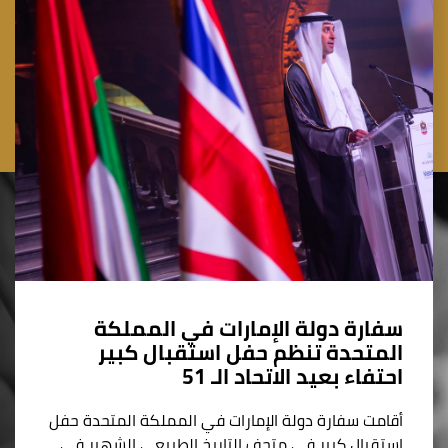
سفارة دولة الإمارات في المملكة
المتحدة تنظم حفل استقبال كبير
احتفاء بعيد الاتحاد الـ 51
أقامت سفارة دولة الإمارات في المملكة المتحدة حفل
استقبال كبير في متحف التاريخ الطبيعي الشهير في