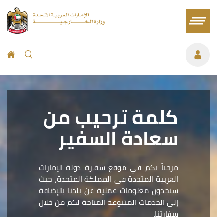
كلمة ترحيب من
سعادة السفير
مرحباً بكم في موقع سفارة دولة الإمارات
العربية المتحدة في المملكة المتحدة، حيث
ستجدون معلومات عملية عن بلدنا بالإضافة
إلى الخدمات المتنوعة المتاحة لكم من خلال
سفارتنا.