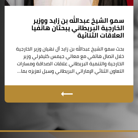
سمو الشيخ عبدالله بن زايد ووزير
الخارجية البريطاني يبحثان هاتفيا
العلاقات الثنائية
بحث سمو الشيخ عبدالله بن زايد آل نهيان وزير الخارجية
خلال اتصال هاتفي مع معالي جيمس كليفرلي وزير
الخارجية والتنمية البريطاني علاقات الصداقة ومسارات
التعاون الثنائي الإماراتي البريطاني وسبل تعزيزه بما…