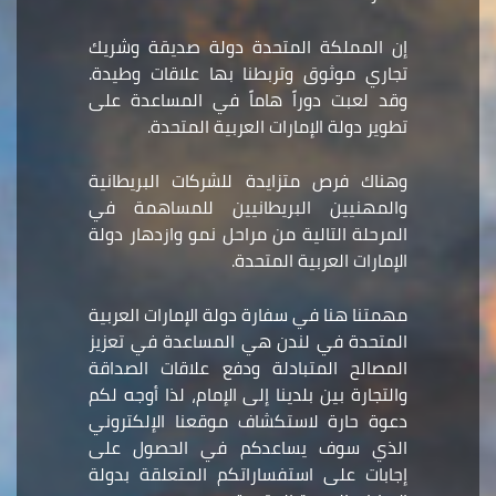
إن المملكة المتحدة دولة صديقة وشريك
تجاري موثوق وتربطنا بها علاقات وطيدة.
وقد لعبت دوراً هاماً في المساعدة على
تطوير دولة الإمارات العربية المتحدة.
وهناك فرص متزايدة للشركات البريطانية
والمهنيين البريطانيين للمساهمة في
المرحلة التالية من مراحل نمو وازدهار دولة
الإمارات العربية المتحدة.
مهمتنا هنا في سفارة دولة الإمارات العربية
المتحدة في لندن هي المساعدة في تعزيز
المصالح المتبادلة ودفع علاقات الصداقة
والتجارة بين بلدينا إلى الإمام، لذا أوجه لكم
دعوة حارة لاستكشاف موقعنا الإلكتروني
الذي سوف يساعدكم في الحصول على
إجابات على استفساراتكم المتعلقة بدولة