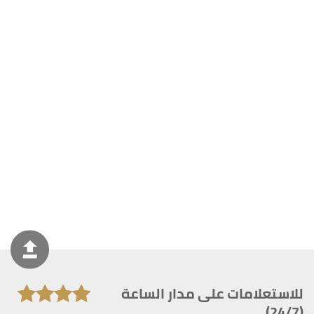
للاستعلامات على مدار الساعة
(24/7)