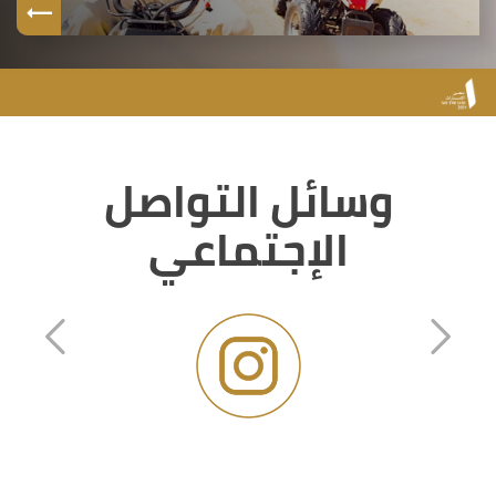
وسائل التواصل
الإجتماعي