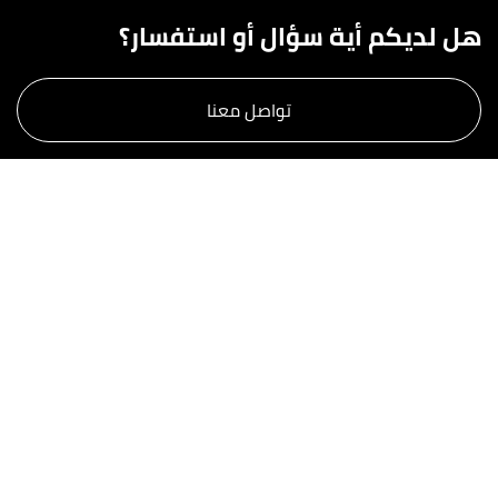
هل لديكم أية سؤال أو استفسار؟
تواصل معنا