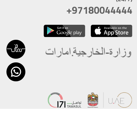
+97180044444