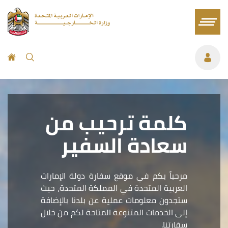
كلمة ترحيب من
سعادة السفير
مرحباً بكم في موقع سفارة دولة الإمارات
العربية المتحدة في المملكة المتحدة، حيث
ستجدون معلومات عملية عن بلدنا بالإضافة
إلى الخدمات المتنوعة المتاحة لكم من خلال
سفارتنا.