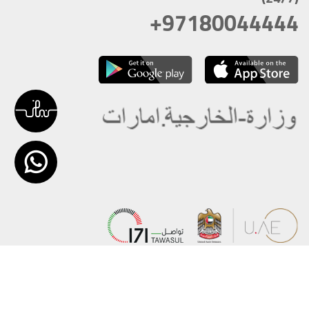
+97180044444