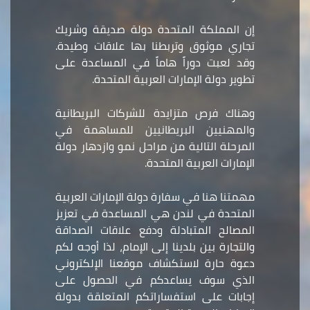
إن المملكة المتحدة دولة صديقة وشريك
تجاري موثوق وتربطنا بها علاقات وطيدة.
وقد لعبت دوراً هاماً في المساعدة على
تطوير دولة الإمارات العربية المتحدة.
وهناك فرص متزايدة للشركات البريطانية
والمهنيين البريطانيين للمساهمة في
المرحلة التالية من مراحل نمو وازدهار دولة
الإمارات العربية المتحدة.
مهمتنا هنا في سفارة دولة الإمارات العربية
المتحدة في لندن هي المساعدة في تعزيز
المصالح المتبادلة ودفع علاقات الصداقة
والتجارة بين بلدينا إلى الإمام، لذا أوجه لكم
دعوة حارة لاستكشاف موقعنا الإلكتروني
الذي سوف يساعدكم في الحصول على
إجابات على استفساراتكم المتعلقة بدولة