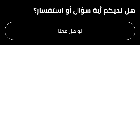
هل لديكم أية سؤال أو استفسار؟
تواصل معنا