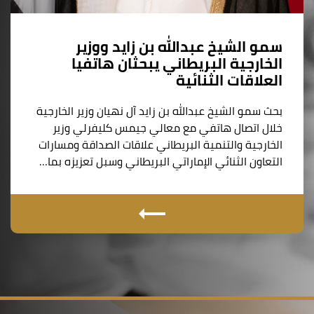
سمو الشيخ عبدالله بن زايد ووزير
الخارجية البريطاني يبحثان هاتفيا
العلاقات الثنائية
بحث سمو الشيخ عبدالله بن زايد آل نهيان وزير الخارجية
خلال اتصال هاتفي مع معالي جيمس كليفرلي وزير
الخارجية والتنمية البريطاني علاقات الصداقة ومسارات
التعاون الثنائي الإماراتي البريطاني وسبل تعزيزه بما…