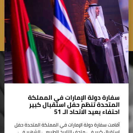
سفارة دولة الإمارات في المملكة
المتحدة تنظم حفل استقبال كبير
احتفاء بعيد الاتحاد الـ 51
أقامت سفارة دولة الإمارات في المملكة المتحدة حفل
استقبال كبير في متحف التاريخ الطبيعي الشهير في