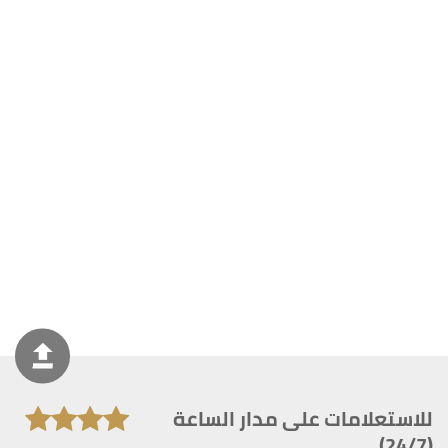
للاستعلامات على مدار الساعة
(24/7)