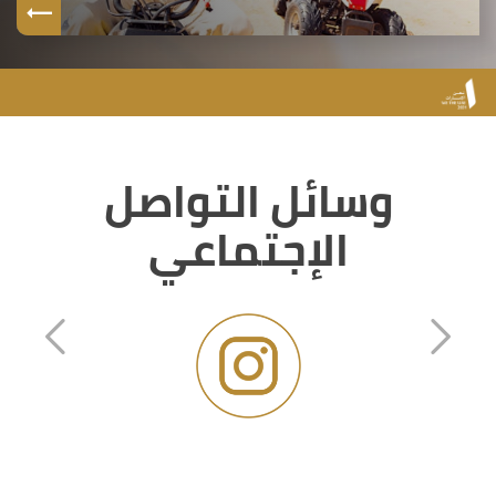
وسائل التواصل
الإجتماعي