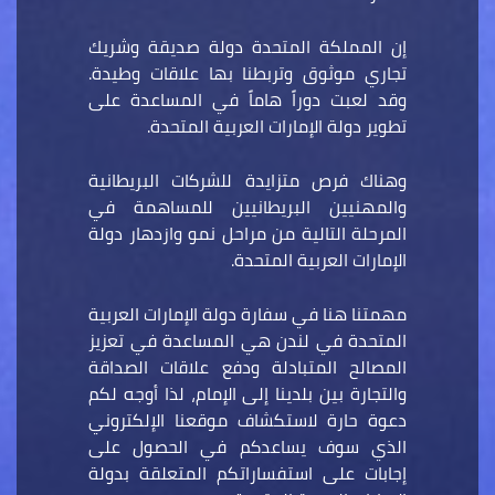
إن المملكة المتحدة دولة صديقة وشريك
تجاري موثوق وتربطنا بها علاقات وطيدة.
وقد لعبت دوراً هاماً في المساعدة على
تطوير دولة الإمارات العربية المتحدة.
وهناك فرص متزايدة للشركات البريطانية
والمهنيين البريطانيين للمساهمة في
المرحلة التالية من مراحل نمو وازدهار دولة
الإمارات العربية المتحدة.
مهمتنا هنا في سفارة دولة الإمارات العربية
المتحدة في لندن هي المساعدة في تعزيز
المصالح المتبادلة ودفع علاقات الصداقة
والتجارة بين بلدينا إلى الإمام، لذا أوجه لكم
دعوة حارة لاستكشاف موقعنا الإلكتروني
الذي سوف يساعدكم في الحصول على
إجابات على استفساراتكم المتعلقة بدولة