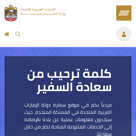
كلمة ترحيب من
سعادة السفير
مرحباً بكم في موقع سفارة دولة الإمارات
العربية المتحدة في المملكة المتحدة، حيث
ستجدون معلومات عملية عن بلدنا بالإضافة
إلى الخدمات المتنوعة المتاحة لكم من خلال
سفارتنا.