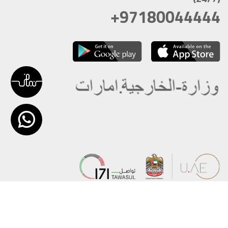
+97180044444