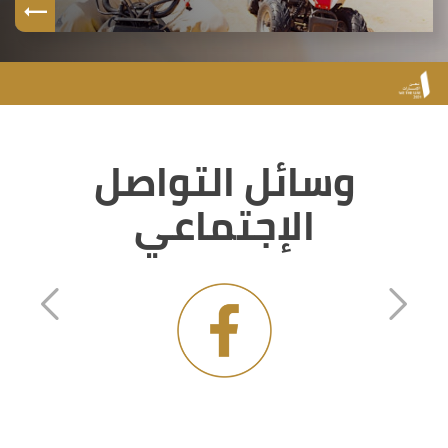
وسائل التواصل
الإجتماعي