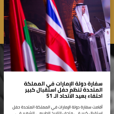
سفارة دولة الإمارات في المملكة
المتحدة تنظم حفل استقبال كبير
احتفاء بعيد الاتحاد الـ 51
أقامت سفارة دولة الإمارات في المملكة المتحدة حفل
استقبال كبير في متحف التاريخ الطبيعي الشهير في