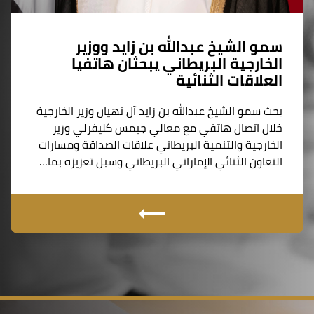
سمو الشيخ عبدالله بن زايد ووزير
الخارجية البريطاني يبحثان هاتفيا
العلاقات الثنائية
بحث سمو الشيخ عبدالله بن زايد آل نهيان وزير الخارجية
خلال اتصال هاتفي مع معالي جيمس كليفرلي وزير
الخارجية والتنمية البريطاني علاقات الصداقة ومسارات
التعاون الثنائي الإماراتي البريطاني وسبل تعزيزه بما…