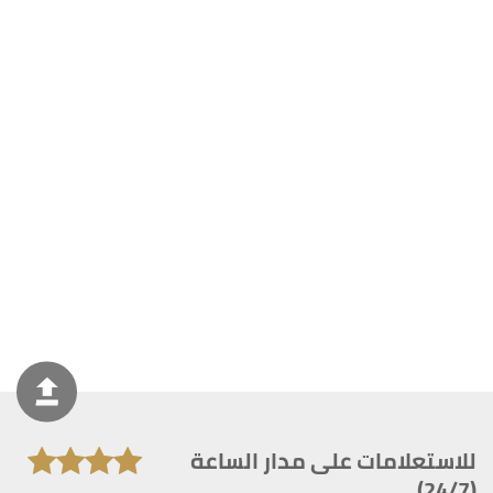
للاستعلامات على مدار الساعة
(24/7)