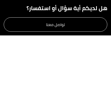
هل لديكم أية سؤال أو استفسار؟
تواصل معنا