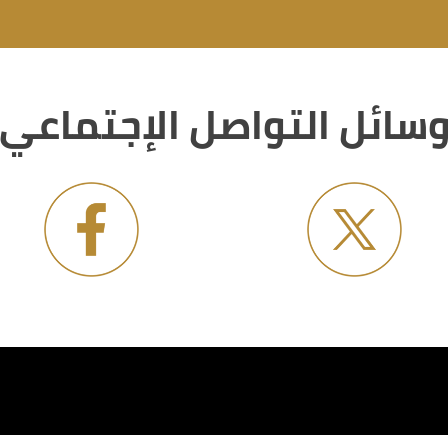
سائل التواصل الإجتماعي