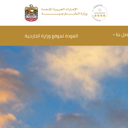
صل بنا
العودة لموقع وزارة الخارجية