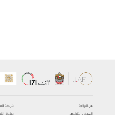
عن الوزارة
خريطة الم
الهيكل التنظيمي
حقوق الن