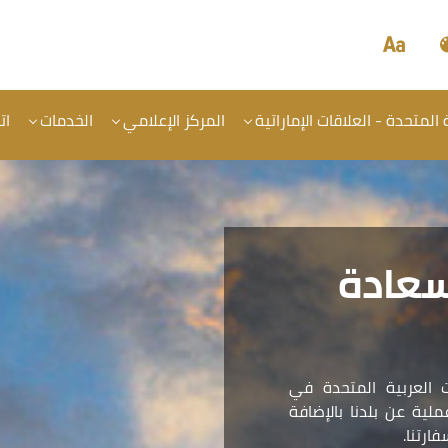
المتحدة - العلاقات الإماراتية
المركز الإعلامي
الخدمات
ات
سعادة
 العربية المتحدة في
ية عن بلدنا بالإضافة
ارتنا.