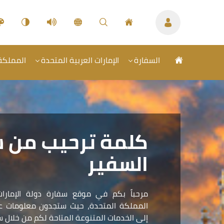
السفارة
الإمارات العربية المتحدة
المملكة 
كلمة ترحيب من 
السفير
مرحباً بكم في موقع سفارة دولة الإمارات
المملكة المتحدة، حيث ستجدون معلومات عمل
إلى الخدمات المتنوعة المتاحة لكم من خلال سف