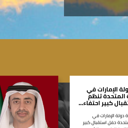
لة الإمارات في
المتحدة تنظم
بال كبير احتفاء…
 دولة الإمارات في
تحدة حفل استقبال كبير