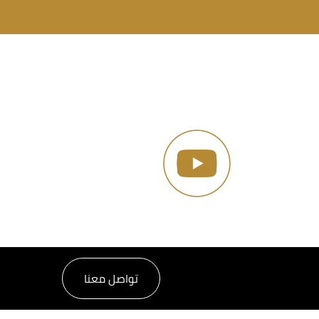
تواصل معنا