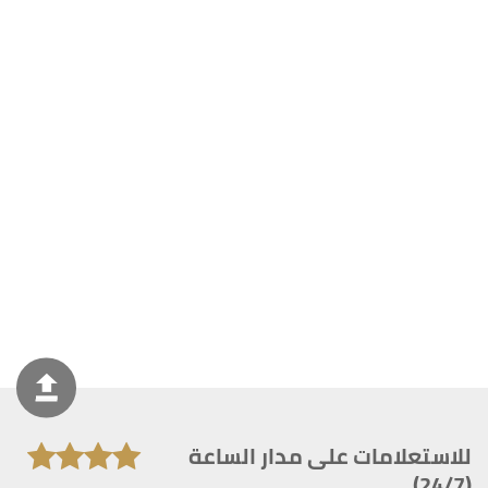
للاستعلامات على مدار الساعة
(24/7)