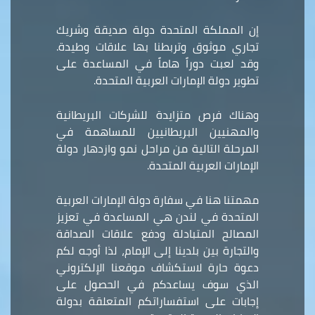
إن المملكة المتحدة دولة صديقة وشريك
تجاري موثوق وتربطنا بها علاقات وطيدة.
وقد لعبت دوراً هاماً في المساعدة على
تطوير دولة الإمارات العربية المتحدة.
وهناك فرص متزايدة للشركات البريطانية
والمهنيين البريطانيين للمساهمة في
المرحلة التالية من مراحل نمو وازدهار دولة
الإمارات العربية المتحدة.
مهمتنا هنا في سفارة دولة الإمارات العربية
المتحدة في لندن هي المساعدة في تعزيز
المصالح المتبادلة ودفع علاقات الصداقة
والتجارة بين بلدينا إلى الإمام، لذا أوجه لكم
دعوة حارة لاستكشاف موقعنا الإلكتروني
الذي سوف يساعدكم في الحصول على
إجابات على استفساراتكم المتعلقة بدولة