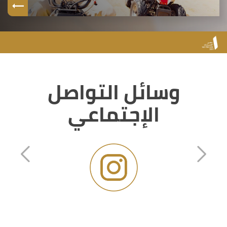
وسائل التواصل
الإجتماعي