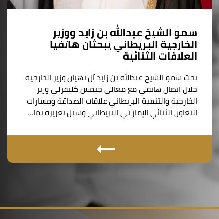
سمو الشيخ عبدالله بن زايد ووزير
الخارجية البريطاني يبحثان هاتفيا
العلاقات الثنائية
بحث سمو الشيخ عبدالله بن زايد آل نهيان وزير الخارجية
خلال اتصال هاتفي مع معالي جيمس كليفرلي وزير
الخارجية والتنمية البريطاني علاقات الصداقة ومسارات
التعاون الثنائي الإماراتي البريطاني وسبل تعزيزه بما…