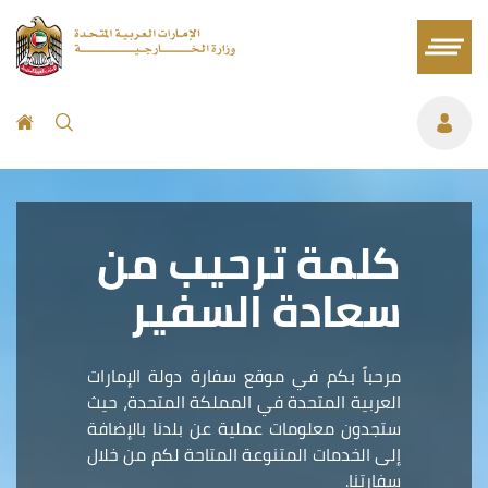
كلمة ترحيب من
سعادة السفير
مرحباً بكم في موقع سفارة دولة الإمارات
العربية المتحدة في المملكة المتحدة، حيث
ستجدون معلومات عملية عن بلدنا بالإضافة
إلى الخدمات المتنوعة المتاحة لكم من خلال
سفارتنا.