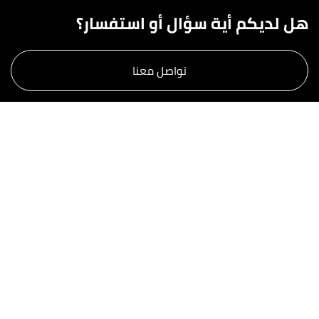
هل لديكم أية سؤال أو استفسار؟
تواصل معنا