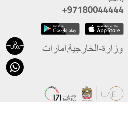
+97180044444