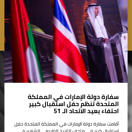
سفارة دولة الإمارات في المملكة
المتحدة تنظم حفل استقبال كبير
احتفاء بعيد الاتحاد الـ 51
أقامت سفارة دولة الإمارات في المملكة المتحدة حفل
استقبال كبير في متحف التاريخ الطبيعي الشهير في