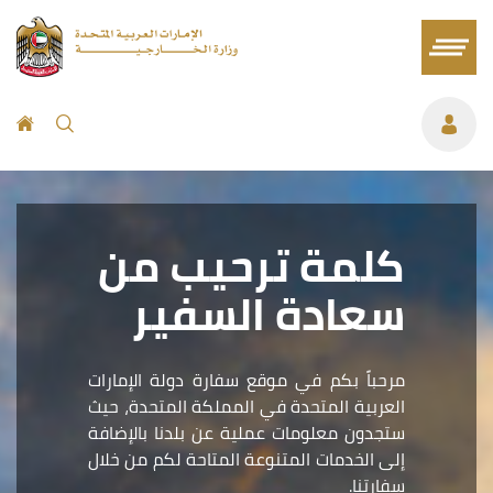
كلمة ترحيب من
سعادة السفير
مرحباً بكم في موقع سفارة دولة الإمارات
العربية المتحدة في المملكة المتحدة، حيث
ستجدون معلومات عملية عن بلدنا بالإضافة
إلى الخدمات المتنوعة المتاحة لكم من خلال
سفارتنا.