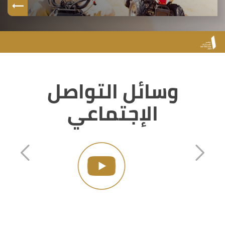
وسائل التواصل
الإجتماعي