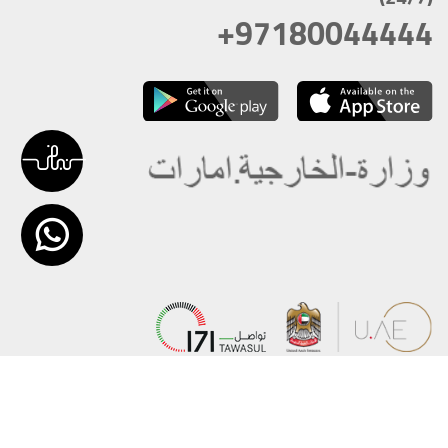
+97180044444