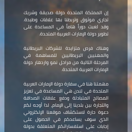
إن المملكة المتحدة دولة صديقة وشريك
تجاري موثوق وتربطنا بها علاقات وطيدة.
وقد لعبت دوراً هاماً في المساعدة على
تطوير دولة الإمارات العربية المتحدة.
وهناك فرص متزايدة للشركات البريطانية
والمهنيين البريطانيين للمساهمة في
المرحلة التالية من مراحل نمو وازدهار دولة
الإمارات العربية المتحدة.
مهمتنا هنا في سفارة دولة الإمارات العربية
المتحدة في لندن هي المساعدة في تعزيز
المصالح المتبادلة ودفع علاقات الصداقة
والتجارة بين بلدينا إلى الإمام، لذا أوجه لكم
دعوة حارة لاستكشاف موقعنا الإلكتروني
الذي سوف يساعدكم في الحصول على
إجابات على استفساراتكم المتعلقة بدولة