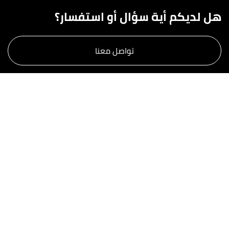
هل لديكم أية سؤال أو استفسار؟
تواصل معنا