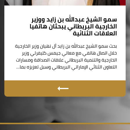
سمو الشيخ عبدالله بن زايد ووزير
الخارجية البريطاني يبحثان هاتفيا
العلاقات الثنائية
بحث سمو الشيخ عبدالله بن زايد آل نهيان وزير الخارجية
خلال اتصال هاتفي مع معالي جيمس كليفرلي وزير
الخارجية والتنمية البريطاني علاقات الصداقة ومسارات
التعاون الثنائي الإماراتي البريطاني وسبل تعزيزه بما…