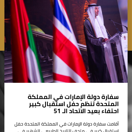
سفارة دولة الإمارات في المملكة
المتحدة تنظم حفل استقبال كبير
احتفاء بعيد الاتحاد الـ 51
أقامت سفارة دولة الإمارات في المملكة المتحدة حفل
استقبال كبير في متحف التاريخ الطبيعي الشهير في