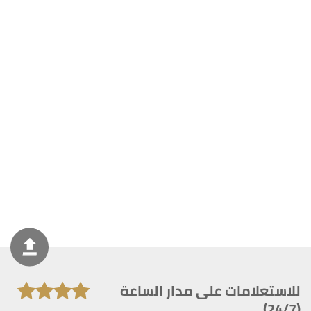
للاستعلامات على مدار الساعة
(24/7)