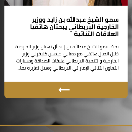
سمو الشيخ عبدالله بن زايد ووزير
الخارجية البريطاني يبحثان هاتفيا
العلاقات الثنائية
بحث سمو الشيخ عبدالله بن زايد آل نهيان وزير الخارجية
خلال اتصال هاتفي مع معالي جيمس كليفرلي وزير
الخارجية والتنمية البريطاني علاقات الصداقة ومسارات
التعاون الثنائي الإماراتي البريطاني وسبل تعزيزه بما…