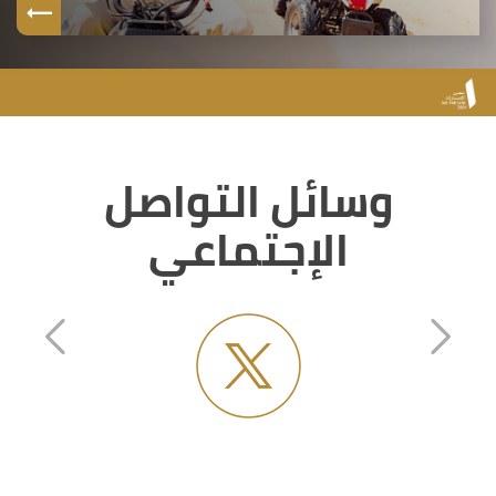
وسائل التواصل
الإجتماعي