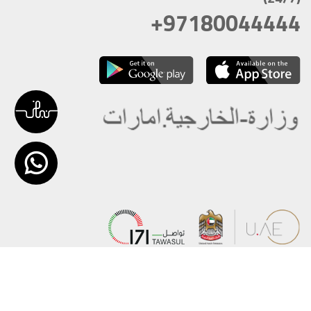
+97180044444