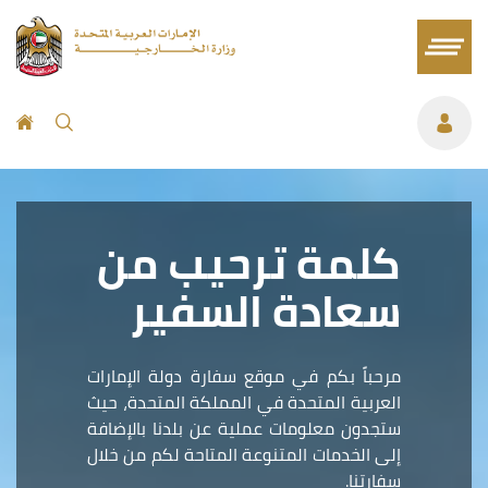
كلمة ترحيب من
سعادة السفير
مرحباً بكم في موقع سفارة دولة الإمارات
العربية المتحدة في المملكة المتحدة، حيث
ستجدون معلومات عملية عن بلدنا بالإضافة
إلى الخدمات المتنوعة المتاحة لكم من خلال
سفارتنا.