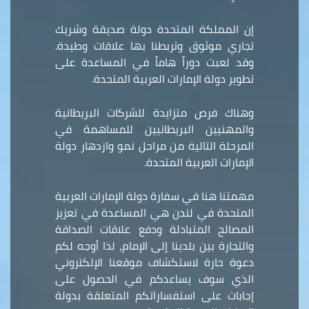
إن المملكة المتحدة دولة صديقة وشريك
تجاري موثوق وتربطنا بها علاقات وطيدة.
وقد لعبت دوراً هاماً في المساعدة على
تطوير دولة الإمارات العربية المتحدة.
وهناك فرص متزايدة للشركات البريطانية
والمهنيين البريطانيين للمساهمة في
المرحلة التالية من مراحل نمو وازدهار دولة
الإمارات العربية المتحدة.
مهمتنا هنا في سفارة دولة الإمارات العربية
المتحدة في لندن هي المساعدة في تعزيز
المصالح المتبادلة ودفع علاقات الصداقة
والتجارة بين بلدينا إلى الإمام، لذا أوجه لكم
دعوة حارة لاستكشاف موقعنا الإلكتروني
الذي سوف يساعدكم في الحصول على
إجابات على استفساراتكم المتعلقة بدولة