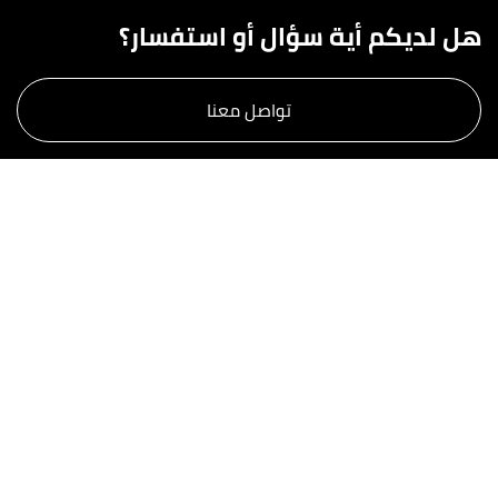
هل لديكم أية سؤال أو استفسار؟
تواصل معنا