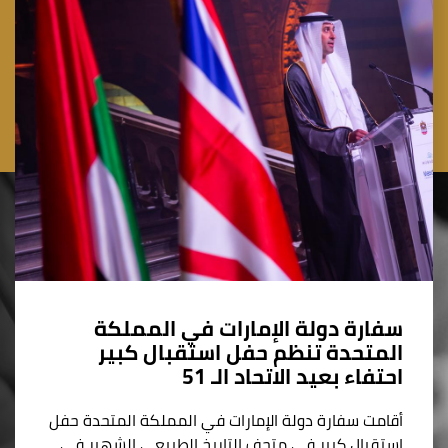
سفارة دولة الإمارات في المملكة
المتحدة تنظم حفل استقبال كبير
احتفاء بعيد الاتحاد الـ 51
أقامت سفارة دولة الإمارات في المملكة المتحدة حفل
استقبال كبير في متحف التاريخ الطبيعي الشهير في