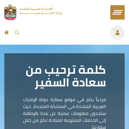
كلمة ترحيب من
سعادة السفير
مرحباً بكم في موقع سفارة دولة الإمارات
العربية المتحدة في المملكة المتحدة، حيث
ستجدون معلومات عملية عن بلدنا بالإضافة
إلى الخدمات المتنوعة المتاحة لكم من خلال
سفارتنا.