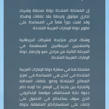
إن المملكة المتحدة دولة صديقة وشريك
تجاري موثوق وتربطنا بها علاقات وطيدة.
وقد لعبت دوراً هاماً في المساعدة على
تطوير دولة الإمارات العربية المتحدة.
وهناك فرص متزايدة للشركات البريطانية
والمهنيين البريطانيين للمساهمة في
المرحلة التالية من مراحل نمو وازدهار دولة
الإمارات العربية المتحدة.
مهمتنا هنا في سفارة دولة الإمارات العربية
المتحدة في لندن هي المساعدة في تعزيز
المصالح المتبادلة ودفع علاقات الصداقة
والتجارة بين بلدينا إلى الإمام، لذا أوجه لكم
دعوة حارة لاستكشاف موقعنا الإلكتروني
الذي سوف يساعدكم في الحصول على
إجابات على استفساراتكم المتعلقة بدولة