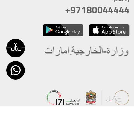
+97180044444