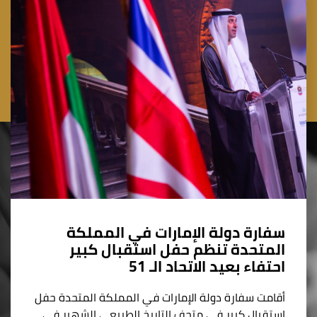
سفارة دولة الإمارات في المملكة
المتحدة تنظم حفل استقبال كبير
احتفاء بعيد الاتحاد الـ 51
أقامت سفارة دولة الإمارات في المملكة المتحدة حفل
استقبال كبير في متحف التاريخ الطبيعي الشهير في