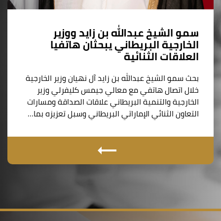
سمو الشيخ عبدالله بن زايد ووزير
الخارجية البريطاني يبحثان هاتفيا
العلاقات الثنائية
بحث سمو الشيخ عبدالله بن زايد آل نهيان وزير الخارجية
خلال اتصال هاتفي مع معالي جيمس كليفرلي وزير
الخارجية والتنمية البريطاني علاقات الصداقة ومسارات
التعاون الثنائي الإماراتي البريطاني وسبل تعزيزه بما…