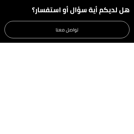
هل لديكم أية سؤال أو استفسار؟
تواصل معنا