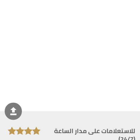
للاستعلامات على مدار الساعة
(24/7)