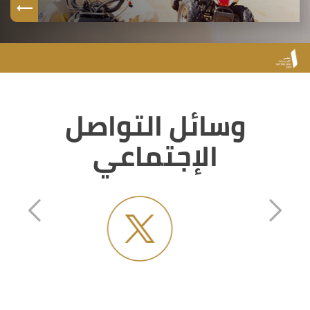
وسائل التواصل
الإجتماعي