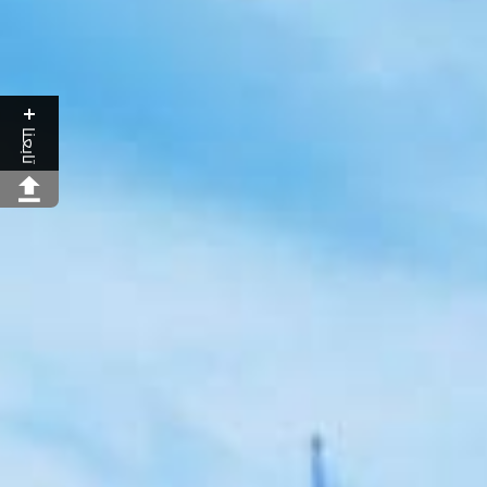
تابعنا