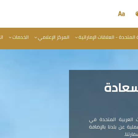
المتحدة - العلاقات الإماراتية
المركز الإعلامي
الخدمات
ات
سعادة
 العربية المتحدة في
ية عن بلدنا بالإضافة
ارتنا.