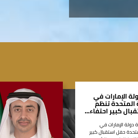
لة الإمارات في
المتحدة تنظم
بال كبير احتفاء…
 دولة الإمارات في
تحدة حفل استقبال كبير