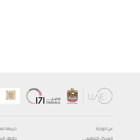
عن الوزارة
خريطة الم
الهيكل التنظيمي
حقوق الن