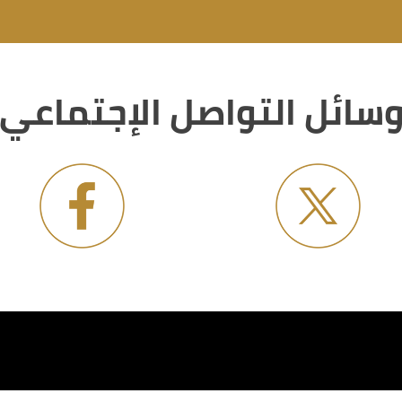
سائل التواصل الإجتماعي