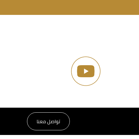
تواصل معنا