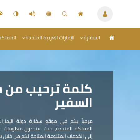
السفارة
الإمارات العربية المتحدة
المملكة 
كلمة ترحيب من 
السفير
مرحباً بكم في موقع سفارة دولة الإمارات
المملكة المتحدة، حيث ستجدون معلومات عمل
إلى الخدمات المتنوعة المتاحة لكم من خلال سف