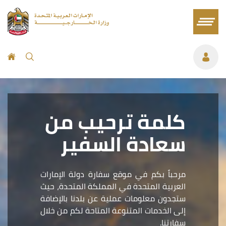
كلمة ترحيب من
سعادة السفير
مرحباً بكم في موقع سفارة دولة الإمارات
العربية المتحدة في المملكة المتحدة، حيث
ستجدون معلومات عملية عن بلدنا بالإضافة
إلى الخدمات المتنوعة المتاحة لكم من خلال
سفارتنا.