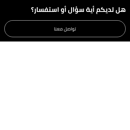
هل لديكم أية سؤال أو استفسار؟
تواصل معنا