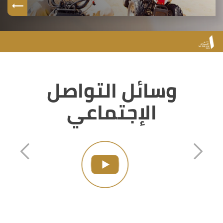
وسائل التواصل
الإجتماعي