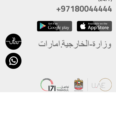
+97180044444