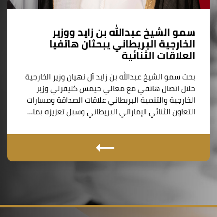
سمو الشيخ عبدالله بن زايد ووزير
الخارجية البريطاني يبحثان هاتفيا
العلاقات الثنائية
بحث سمو الشيخ عبدالله بن زايد آل نهيان وزير الخارجية
خلال اتصال هاتفي مع معالي جيمس كليفرلي وزير
الخارجية والتنمية البريطاني علاقات الصداقة ومسارات
التعاون الثنائي الإماراتي البريطاني وسبل تعزيزه بما…