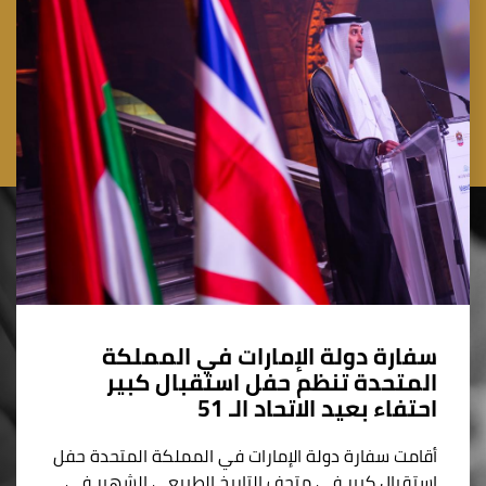
سفارة دولة الإمارات في المملكة
المتحدة تنظم حفل استقبال كبير
احتفاء بعيد الاتحاد الـ 51
أقامت سفارة دولة الإمارات في المملكة المتحدة حفل
استقبال كبير في متحف التاريخ الطبيعي الشهير في