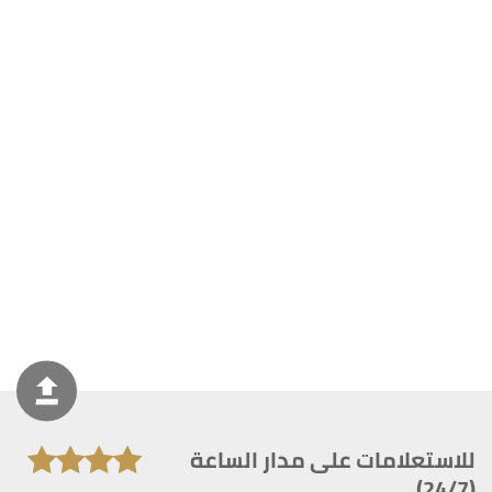
للاستعلامات على مدار الساعة
(24/7)