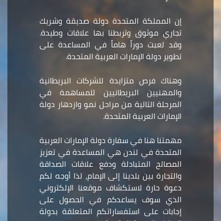
إن المملكة المتحدة دولة صديقة وشريك
تجاري موثوق وتربطنا بها علاقات وطيدة.
وقد لعبت دوراً هاماً في المساعدة على
تطوير دولة الإمارات العربية المتحدة.
وهناك فرص متزايدة للشركات البريطانية
والمهنيين البريطانيين للمساهمة في
المرحلة التالية من مراحل نمو وازدهار دولة
الإمارات العربية المتحدة.
مهمتنا هنا في سفارة دولة الإمارات العربية
المتحدة في لندن هي المساعدة في تعزيز
المصالح المتبادلة ودفع علاقات الصداقة
والتجارة بين بلدينا إلى الإمام، لذا أوجه لكم
دعوة حارة لاستكشاف موقعنا الإلكتروني
الذي سوف يساعدكم في الحصول على
إجابات على استفساراتكم المتعلقة بدولة