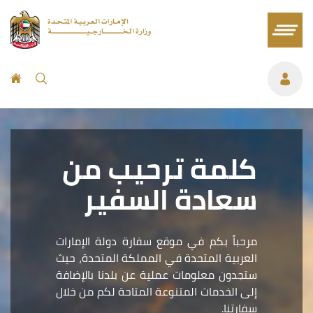
كلمة ترحيب من
سعادة السفير
مرحباً بكم في موقع سفارة دولة الإمارات
العربية المتحدة في المملكة المتحدة، حيث
ستجدون معلومات عملية عن بلدنا بالإضافة
إلى الخدمات المتنوعة المتاحة لكم من خلال
سفارتنا.