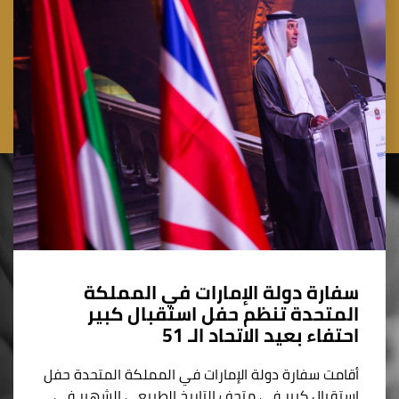
سفارة دولة الإمارات في المملكة
المتحدة تنظم حفل استقبال كبير
احتفاء بعيد الاتحاد الـ 51
أقامت سفارة دولة الإمارات في المملكة المتحدة حفل
استقبال كبير في متحف التاريخ الطبيعي الشهير في