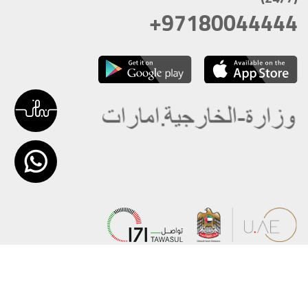
+97180044444