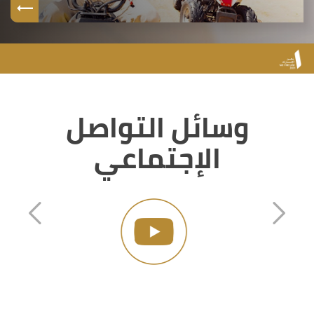
وسائل التواصل
الإجتماعي