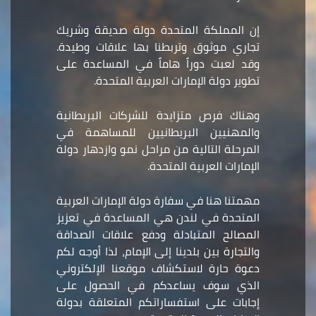
إن المملكة المتحدة دولة صديقة وشريك
تجاري موثوق وتربطنا بها علاقات وطيدة.
وقد لعبت دوراً هاماً في المساعدة على
تطوير دولة الإمارات العربية المتحدة.
وهناك فرص متزايدة للشركات البريطانية
والمهنيين البريطانيين للمساهمة في
المرحلة التالية من مراحل نمو وازدهار دولة
الإمارات العربية المتحدة.
مهمتنا هنا في سفارة دولة الإمارات العربية
المتحدة في لندن هي المساعدة في تعزيز
المصالح المتبادلة ودفع علاقات الصداقة
والتجارة بين بلدينا إلى الإمام، لذا أوجه لكم
دعوة حارة لاستكشاف موقعنا الإلكتروني
الذي سوف يساعدكم في الحصول على
إجابات على استفساراتكم المتعلقة بدولة