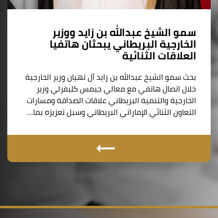
سمو الشيخ عبدالله بن زايد ووزير
الخارجية البريطاني يبحثان هاتفيا
العلاقات الثنائية
بحث سمو الشيخ عبدالله بن زايد آل نهيان وزير الخارجية
خلال اتصال هاتفي مع معالي جيمس كليفرلي وزير
الخارجية والتنمية البريطاني علاقات الصداقة ومسارات
التعاون الثنائي الإماراتي البريطاني وسبل تعزيزه بما…