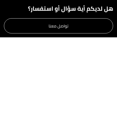
هل لديكم أية سؤال أو استفسار؟
تواصل معنا