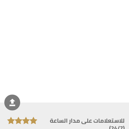
للاستعلامات على مدار الساعة
(24/7)