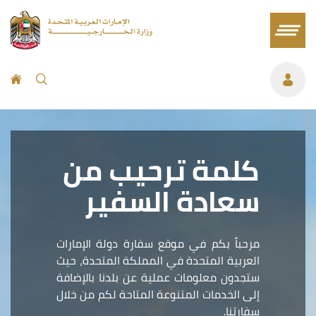
كلمة ترحيب من
سعادة السفير
مرحباً بكم في موقع سفارة دولة الإمارات
العربية المتحدة في المملكة المتحدة، حيث
ستجدون معلومات عملية عن بلدنا بالإضافة
إلى الخدمات المتنوعة المتاحة لكم من خلال
سفارتنا.