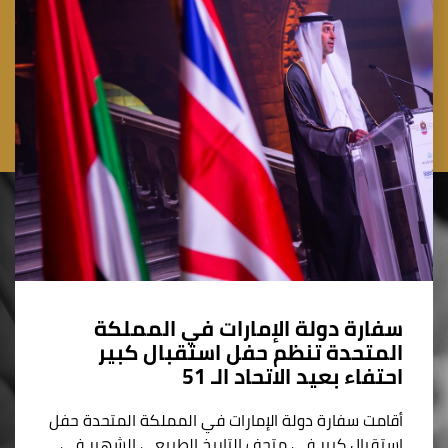
سفارة دولة الإمارات في المملكة
المتحدة تنظم حفل استقبال كبير
احتفاء بعيد الاتحاد الـ 51
أقامت سفارة دولة الإمارات في المملكة المتحدة حفل
استقبال كبير في متحف التاريخ الطبيعي الشهير في