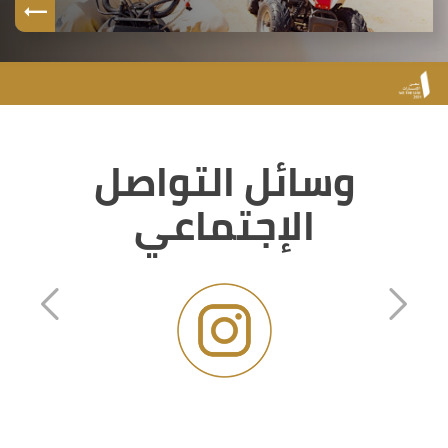
وسائل التواصل
الإجتماعي