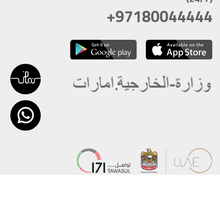
+97180044444