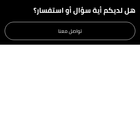
هل لديكم أية سؤال أو استفسار؟
تواصل معنا