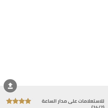
للاستعلامات على مدار الساعة
(24/7)