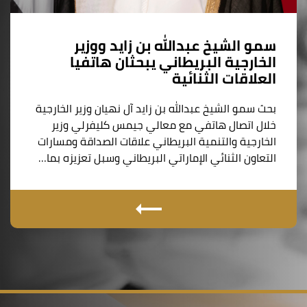
سمو الشيخ عبدالله بن زايد ووزير
الخارجية البريطاني يبحثان هاتفيا
العلاقات الثنائية
بحث سمو الشيخ عبدالله بن زايد آل نهيان وزير الخارجية
خلال اتصال هاتفي مع معالي جيمس كليفرلي وزير
الخارجية والتنمية البريطاني علاقات الصداقة ومسارات
التعاون الثنائي الإماراتي البريطاني وسبل تعزيزه بما…