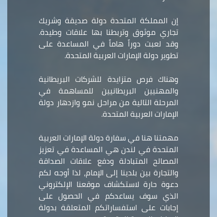
إن المملكة المتحدة دولة صديقة وشريك
تجاري موثوق وتربطنا بها علاقات وطيدة.
وقد لعبت دوراً هاماً في المساعدة على
تطوير دولة الإمارات العربية المتحدة.
وهناك فرص متزايدة للشركات البريطانية
والمهنيين البريطانيين للمساهمة في
المرحلة التالية من مراحل نمو وازدهار دولة
الإمارات العربية المتحدة.
مهمتنا هنا في سفارة دولة الإمارات العربية
المتحدة في لندن هي المساعدة في تعزيز
المصالح المتبادلة ودفع علاقات الصداقة
والتجارة بين بلدينا إلى الإمام، لذا أوجه لكم
دعوة حارة لاستكشاف موقعنا الإلكتروني
الذي سوف يساعدكم في الحصول على
إجابات على استفساراتكم المتعلقة بدولة