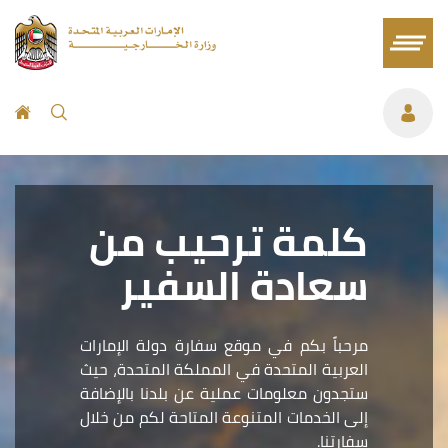
كلمة ترحيب من
سعادة السفير
مرحباً بكم في موقع سفارة دولة الإمارات
العربية المتحدة في المملكة المتحدة، حيث
ستجدون معلومات عملية عن بلدنا بالإضافة
إلى الخدمات المتنوعة المتاحة لكم من خلال
سفارتنا.