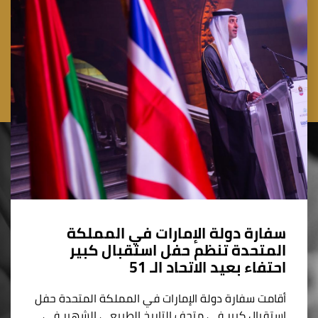
سفارة دولة الإمارات في المملكة
المتحدة تنظم حفل استقبال كبير
احتفاء بعيد الاتحاد الـ 51
أقامت سفارة دولة الإمارات في المملكة المتحدة حفل
استقبال كبير في متحف التاريخ الطبيعي الشهير في