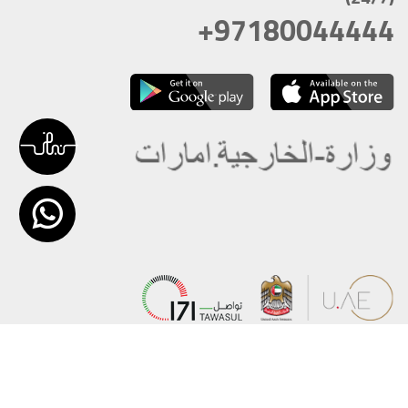
+97180044444