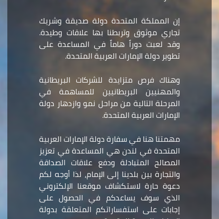
إن المملكة المتحدة دولة صديقة وشريك
تجاري موثوق وتربطنا بها علاقات وطيدة.
وقد لعبت دوراً هاماً في المساعدة على
تطوير دولة الإمارات العربية المتحدة.
وهناك فرص متزايدة للشركات البريطانية
والمهنيين البريطانيين للمساهمة في
المرحلة التالية من مراحل نمو وازدهار دولة
الإمارات العربية المتحدة.
مهمتنا هنا في سفارة دولة الإمارات العربية
المتحدة في لندن هي المساعدة في تعزيز
المصالح المتبادلة ودفع علاقات الصداقة
والتجارة بين بلدينا إلى الإمام، لذا أوجه لكم
دعوة حارة لاستكشاف موقعنا الإلكتروني
الذي سوف يساعدكم في الحصول على
إجابات على استفساراتكم المتعلقة بدولة