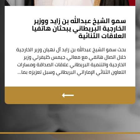
سمو الشيخ عبدالله بن زايد ووزير
الخارجية البريطاني يبحثان هاتفيا
العلاقات الثنائية
بحث سمو الشيخ عبدالله بن زايد آل نهيان وزير الخارجية
خلال اتصال هاتفي مع معالي جيمس كليفرلي وزير
الخارجية والتنمية البريطاني علاقات الصداقة ومسارات
التعاون الثنائي الإماراتي البريطاني وسبل تعزيزه بما…