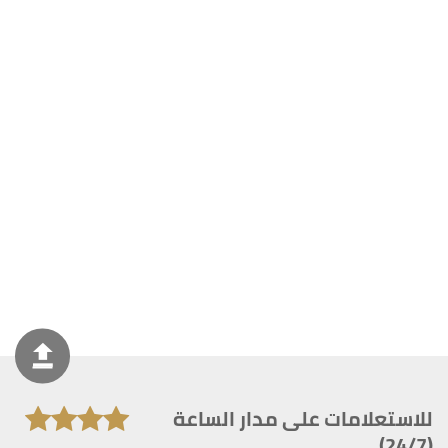
للاستعلامات على مدار الساعة
(24/7)