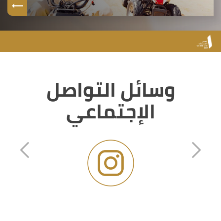
وسائل التواصل
الإجتماعي