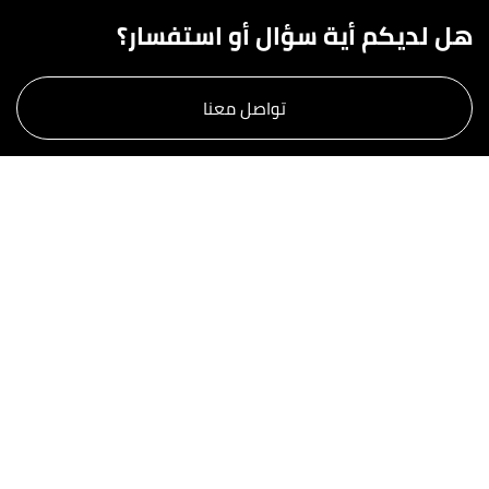
هل لديكم أية سؤال أو استفسار؟
تواصل معنا