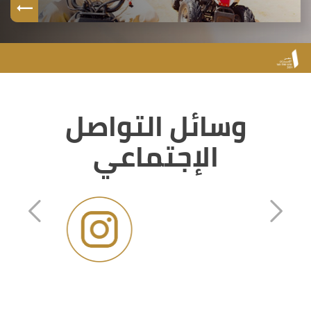
وسائل التواصل
الإجتماعي