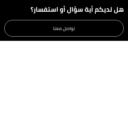
هل لديكم أية سؤال أو استفسار؟
تواصل معنا