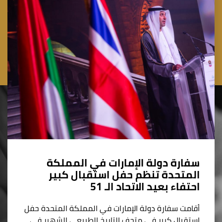
سفارة دولة الإمارات في المملكة
المتحدة تنظم حفل استقبال كبير
احتفاء بعيد الاتحاد الـ 51
أقامت سفارة دولة الإمارات في المملكة المتحدة حفل
استقبال كبير في متحف التاريخ الطبيعي الشهير في