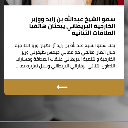
سمو الشيخ عبدالله بن زايد ووزير
الخارجية البريطاني يبحثان هاتفيا
العلاقات الثنائية
بحث سمو الشيخ عبدالله بن زايد آل نهيان وزير الخارجية
خلال اتصال هاتفي مع معالي جيمس كليفرلي وزير
الخارجية والتنمية البريطاني علاقات الصداقة ومسارات
التعاون الثنائي الإماراتي البريطاني وسبل تعزيزه بما…