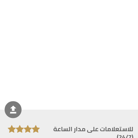
للاستعلامات على مدار الساعة
(24/7)