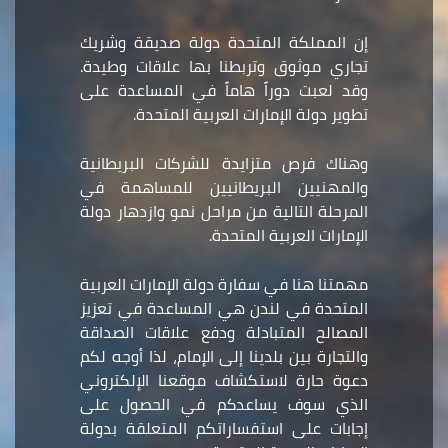
إن المملكة المتحدة دولة صديقة وشريك
تجاري موثوق وتربطنا بها علاقات وطيدة.
وقد لعبت دوراً هاماً في المساعدة على
تطوير دولة الإمارات العربية المتحدة.
وهناك فرص متزايدة للشركات البريطانية
والمهنيين البريطانيين للمساهمة في
المرحلة التالية من مراحل نمو وازدهار دولة
الإمارات العربية المتحدة.
مهمتنا هنا في سفارة دولة الإمارات العربية
المتحدة في لندن هي المساعدة في تعزيز
المصالح المتبادلة ودفع علاقات الصداقة
والتجارة بين بلدينا إلى الإمام، لذا أوجه لكم
دعوة حارة لاستكشاف موقعنا الإلكتروني
الذي سوف يساعدكم في الحصول على
إجابات على استفساراتكم المتعلقة بدولة