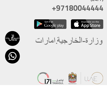
+97180044444