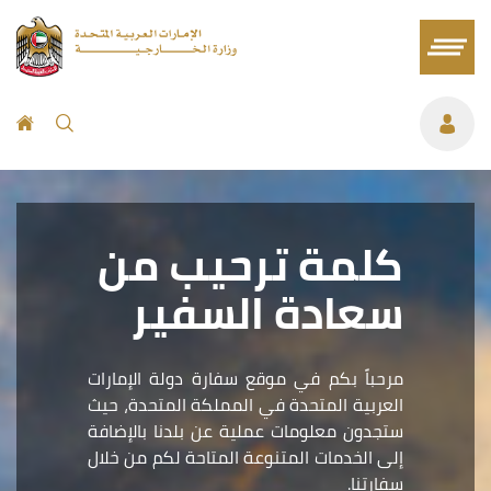
كلمة ترحيب من
سعادة السفير
مرحباً بكم في موقع سفارة دولة الإمارات
العربية المتحدة في المملكة المتحدة، حيث
ستجدون معلومات عملية عن بلدنا بالإضافة
إلى الخدمات المتنوعة المتاحة لكم من خلال
سفارتنا.