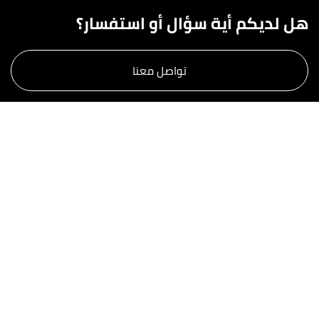
هل لديكم أية سؤال أو استفسار؟
تواصل معنا