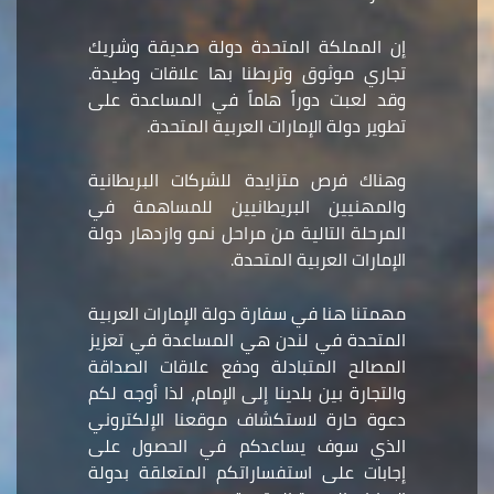
إن المملكة المتحدة دولة صديقة وشريك
تجاري موثوق وتربطنا بها علاقات وطيدة.
وقد لعبت دوراً هاماً في المساعدة على
تطوير دولة الإمارات العربية المتحدة.
وهناك فرص متزايدة للشركات البريطانية
والمهنيين البريطانيين للمساهمة في
المرحلة التالية من مراحل نمو وازدهار دولة
الإمارات العربية المتحدة.
مهمتنا هنا في سفارة دولة الإمارات العربية
المتحدة في لندن هي المساعدة في تعزيز
المصالح المتبادلة ودفع علاقات الصداقة
والتجارة بين بلدينا إلى الإمام، لذا أوجه لكم
دعوة حارة لاستكشاف موقعنا الإلكتروني
الذي سوف يساعدكم في الحصول على
إجابات على استفساراتكم المتعلقة بدولة