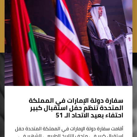
سفارة دولة الإمارات في المملكة
المتحدة تنظم حفل استقبال كبير
احتفاء بعيد الاتحاد الـ 51
أقامت سفارة دولة الإمارات في المملكة المتحدة حفل
استقبال كبير في متحف التاريخ الطبيعي الشهير في