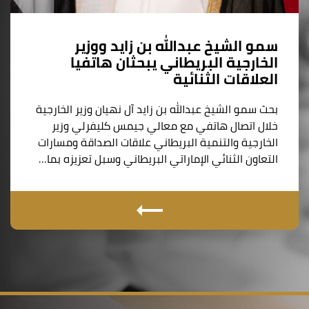
سمو الشيخ عبدالله بن زايد ووزير
الخارجية البريطاني يبحثان هاتفيا
العلاقات الثنائية
بحث سمو الشيخ عبدالله بن زايد آل نهيان وزير الخارجية
خلال اتصال هاتفي مع معالي جيمس كليفرلي وزير
الخارجية والتنمية البريطاني علاقات الصداقة ومسارات
التعاون الثنائي الإماراتي البريطاني وسبل تعزيزه بما…