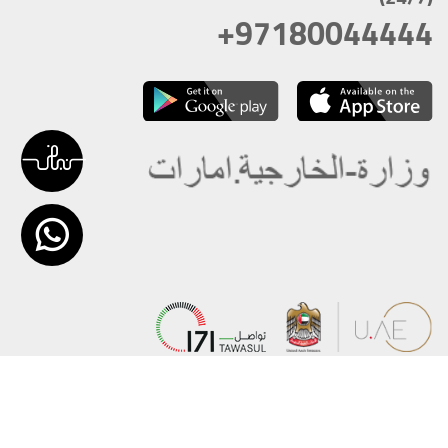
+97180044444