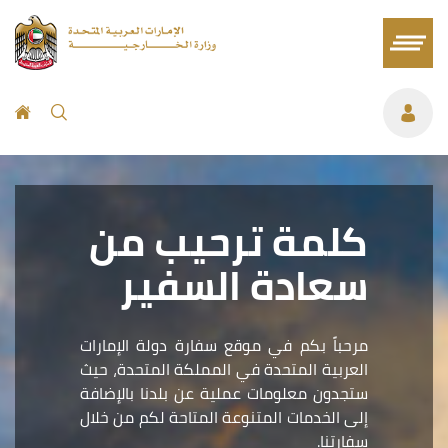
كلمة ترحيب من
سعادة السفير
مرحباً بكم في موقع سفارة دولة الإمارات
العربية المتحدة في المملكة المتحدة، حيث
ستجدون معلومات عملية عن بلدنا بالإضافة
إلى الخدمات المتنوعة المتاحة لكم من خلال
سفارتنا.