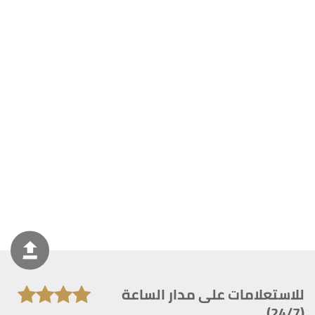
للاستعلامات على مدار الساعة
(24/7)