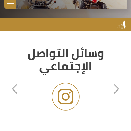
وسائل التواصل
الإجتماعي