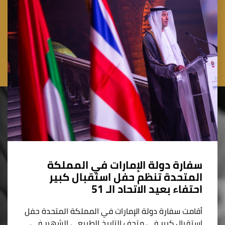
سفارة دولة الإمارات في المملكة
المتحدة تنظم حفل استقبال كبير
احتفاء بعيد الاتحاد الـ 51
أقامت سفارة دولة الإمارات في المملكة المتحدة حفل
استقبال كبير في متحف التاريخ الطبيعي الشهير في