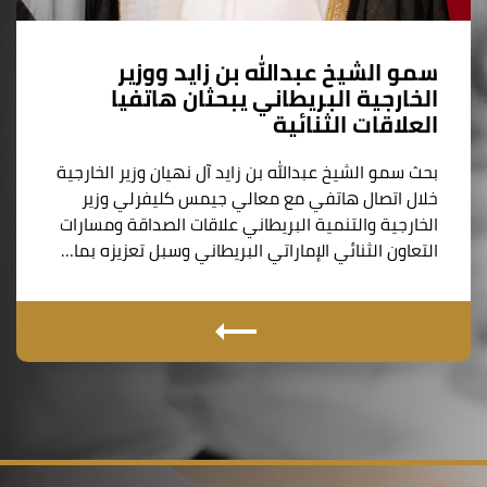
سمو الشيخ عبدالله بن زايد ووزير
الخارجية البريطاني يبحثان هاتفيا
العلاقات الثنائية
بحث سمو الشيخ عبدالله بن زايد آل نهيان وزير الخارجية
خلال اتصال هاتفي مع معالي جيمس كليفرلي وزير
الخارجية والتنمية البريطاني علاقات الصداقة ومسارات
التعاون الثنائي الإماراتي البريطاني وسبل تعزيزه بما…