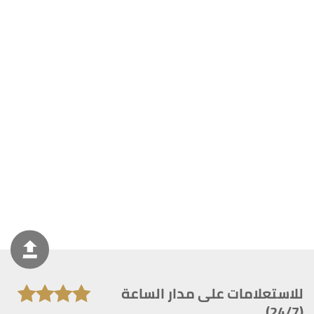
للاستعلامات على مدار الساعة
(24/7)