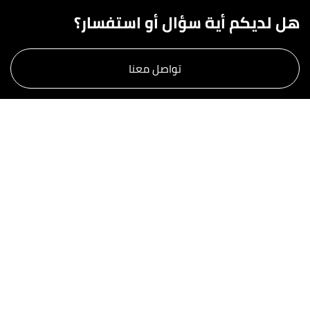
هل لديكم أية سؤال أو استفسار؟
تواصل معنا