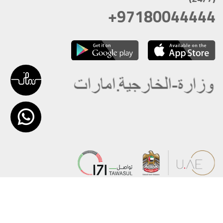
+97180044444