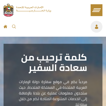
كلمة ترحيب من
سعادة السفير
مرحباً بكم في موقع سفارة دولة الإمارات
العربية المتحدة في المملكة المتحدة، حيث
ستجدون معلومات عملية عن بلدنا بالإضافة
إلى الخدمات المتنوعة المتاحة لكم من خلال
سفارتنا.