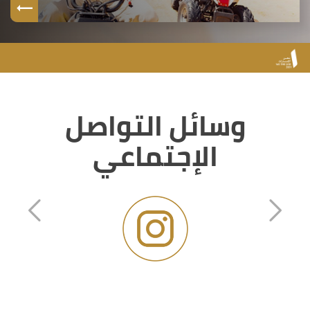
وسائل التواصل
الإجتماعي