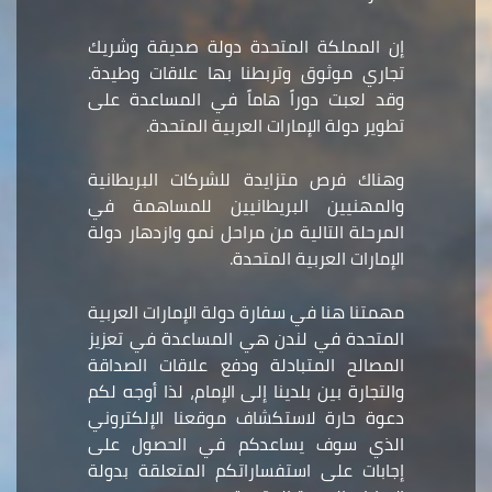
إن المملكة المتحدة دولة صديقة وشريك
تجاري موثوق وتربطنا بها علاقات وطيدة.
وقد لعبت دوراً هاماً في المساعدة على
تطوير دولة الإمارات العربية المتحدة.
وهناك فرص متزايدة للشركات البريطانية
والمهنيين البريطانيين للمساهمة في
المرحلة التالية من مراحل نمو وازدهار دولة
الإمارات العربية المتحدة.
مهمتنا هنا في سفارة دولة الإمارات العربية
المتحدة في لندن هي المساعدة في تعزيز
المصالح المتبادلة ودفع علاقات الصداقة
والتجارة بين بلدينا إلى الإمام، لذا أوجه لكم
دعوة حارة لاستكشاف موقعنا الإلكتروني
الذي سوف يساعدكم في الحصول على
إجابات على استفساراتكم المتعلقة بدولة