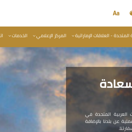
المتحدة - العلاقات الإماراتية
المركز الإعلامي
الخدمات
ات
سعادة
 العربية المتحدة في
ية عن بلدنا بالإضافة
ارتنا.