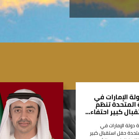
لة الإمارات في
المتحدة تنظم
بال كبير احتفاء…
 دولة الإمارات في
تحدة حفل استقبال كبير