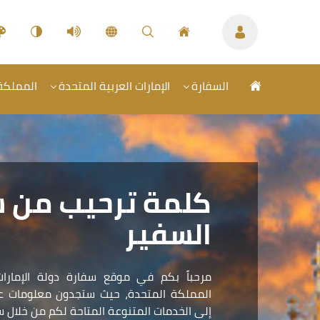
السفارة
الإمارات العربية المتحدة
المملكة 
كلمة ترحيب من 
السفير
مرحباً بكم في موقع سفارة دولة الإمارات
المملكة المتحدة، حيث ستجدون معلومات عمل
إلى الخدمات المتنوعة المتاحة لكم من خلال سف