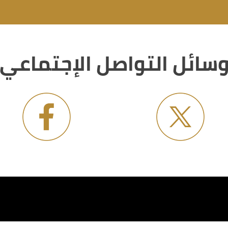
سائل التواصل الإجتماعي