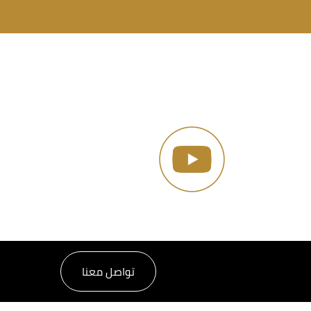
تواصل معنا