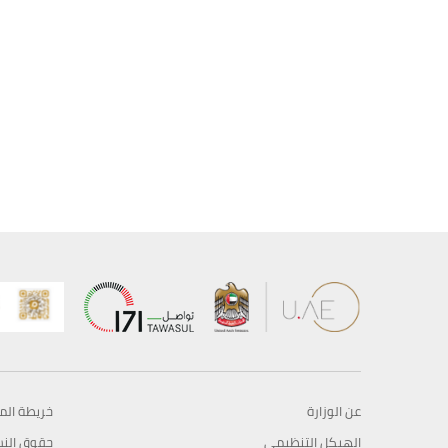
عن الوزارة
خريطة الم
الهيكل التنظيمي
حقوق الن