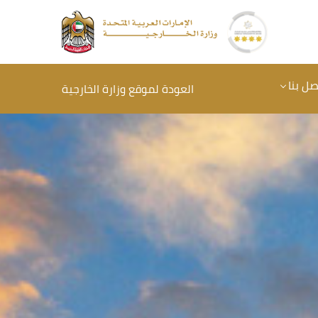
صل بنا
العودة لموقع وزارة الخارجية