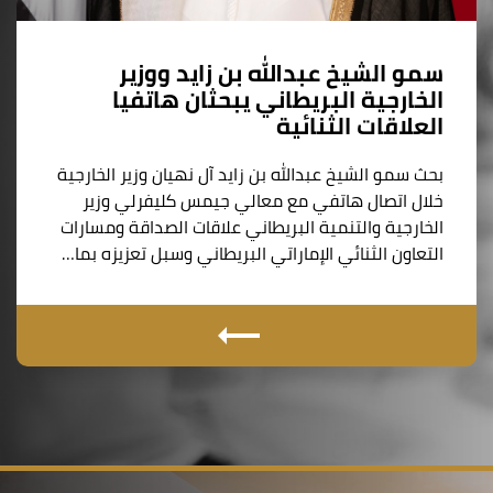
سمو الشيخ عبدالله بن زايد ووزير
الخارجية البريطاني يبحثان هاتفيا
العلاقات الثنائية
بحث سمو الشيخ عبدالله بن زايد آل نهيان وزير الخارجية
خلال اتصال هاتفي مع معالي جيمس كليفرلي وزير
الخارجية والتنمية البريطاني علاقات الصداقة ومسارات
التعاون الثنائي الإماراتي البريطاني وسبل تعزيزه بما…