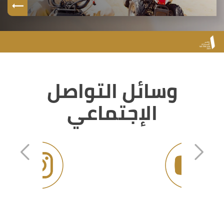
وسائل التواصل
الإجتماعي