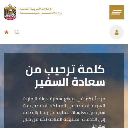
كلمة ترحيب من
سعادة السفير
مرحباً بكم في موقع سفارة دولة الإمارات
العربية المتحدة في المملكة المتحدة، حيث
ستجدون معلومات عملية عن بلدنا بالإضافة
إلى الخدمات المتنوعة المتاحة لكم من خلال
سفارتنا.