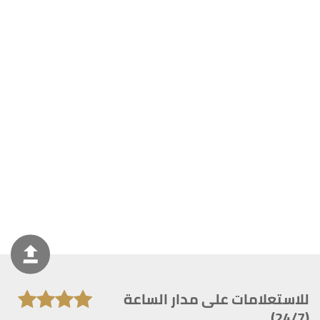
للاستعلامات على مدار الساعة
(24/7)