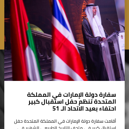
سفارة دولة الإمارات في المملكة
المتحدة تنظم حفل استقبال كبير
احتفاء بعيد الاتحاد الـ 51
أقامت سفارة دولة الإمارات في المملكة المتحدة حفل
استقبال كبير في متحف التاريخ الطبيعي الشهير في