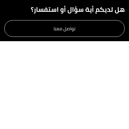
هل لديكم أية سؤال أو استفسار؟
تواصل معنا