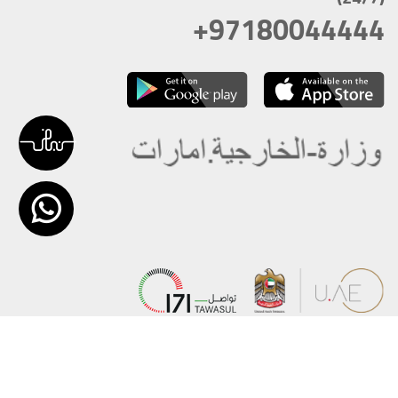
+97180044444