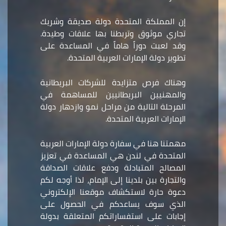
إن المملكة المتحدة دولة صديقة وشريك
تجاري موثوق وتربطنا بها علاقات وطيدة.
وقد لعبت دوراً هاماً في المساعدة على
تطوير دولة الإمارات العربية المتحدة.
وهناك فرص متزايدة للشركات البريطانية
والمهنيين البريطانيين للمساهمة في
المرحلة التالية من مراحل نمو وازدهار دولة
الإمارات العربية المتحدة.
مهمتنا هنا في سفارة دولة الإمارات العربية
المتحدة في لندن هي المساعدة في تعزيز
المصالح المتبادلة ودفع علاقات الصداقة
والتجارة بين بلدينا إلى الإمام، لذا أوجه لكم
دعوة حارة لاستكشاف موقعنا الإلكتروني
الذي سوف يساعدكم في الحصول على
إجابات على استفساراتكم المتعلقة بدولة