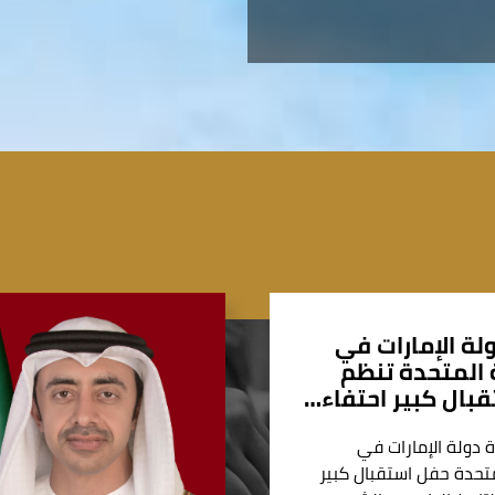
لة الإمارات في
المتحدة تنظم
بال كبير احتفاء…
 دولة الإمارات في
تحدة حفل استقبال كبير