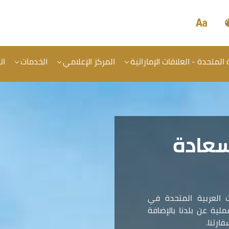
المتحدة - العلاقات الإماراتية
المركز الإعلامي
الخدمات
ات
سعادة
 العربية المتحدة في
ية عن بلدنا بالإضافة
ارتنا.