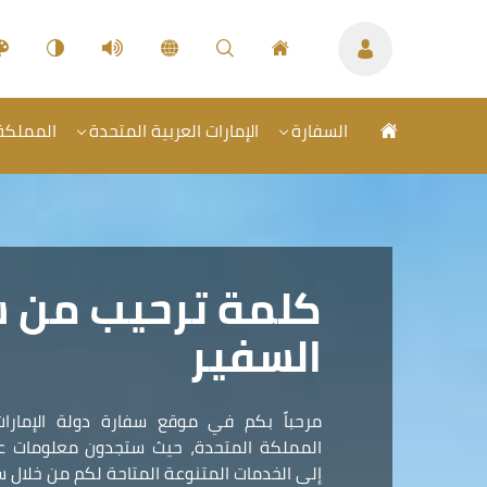
السفارة
الإمارات العربية المتحدة
المملكة 
كلمة ترحيب من 
السفير
مرحباً بكم في موقع سفارة دولة الإمارات
المملكة المتحدة، حيث ستجدون معلومات عمل
إلى الخدمات المتنوعة المتاحة لكم من خلال سف