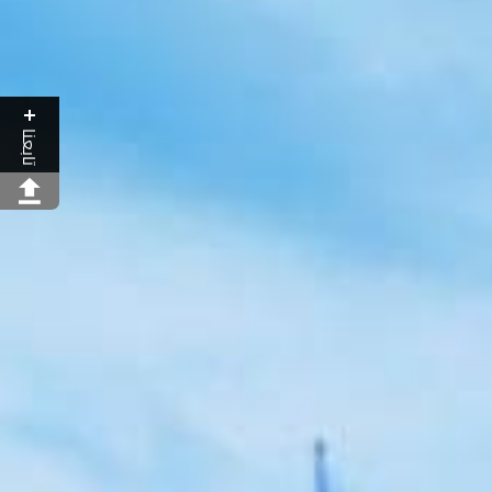
تابعنا