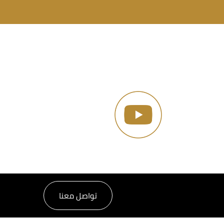
تواصل معنا