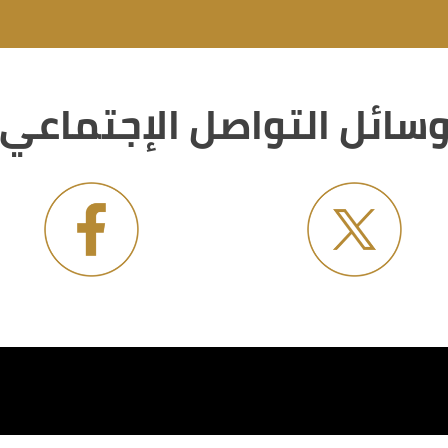
سائل التواصل الإجتماعي