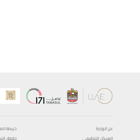
عن الوزارة
خريطة الم
الهيكل التنظيمي
حقوق الن