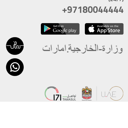
+97180044444