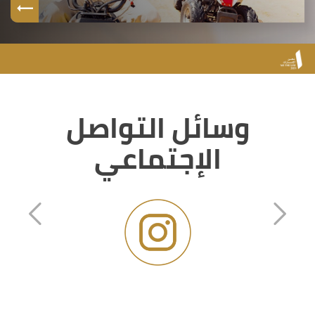
وسائل التواصل
الإجتماعي