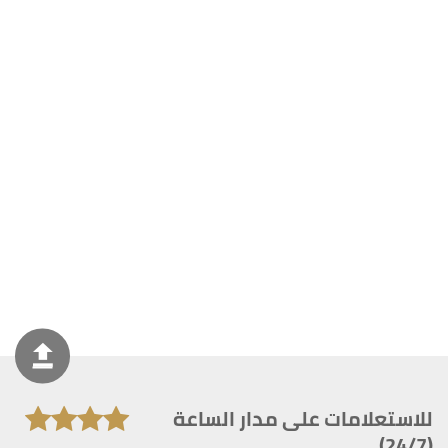
للاستعلامات على مدار الساعة
(24/7)