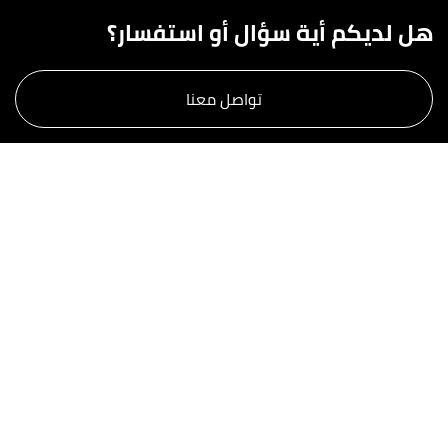
هل لديكم أية سؤال أو استفسار؟
تواصل معنا