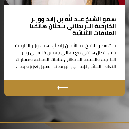
سمو الشيخ عبدالله بن زايد ووزير
الخارجية البريطاني يبحثان هاتفيا
العلاقات الثنائية
بحث سمو الشيخ عبدالله بن زايد آل نهيان وزير الخارجية
خلال اتصال هاتفي مع معالي جيمس كليفرلي وزير
الخارجية والتنمية البريطاني علاقات الصداقة ومسارات
التعاون الثنائي الإماراتي البريطاني وسبل تعزيزه بما…