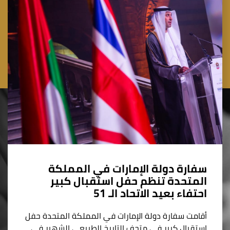
سفارة دولة الإمارات في المملكة
المتحدة تنظم حفل استقبال كبير
احتفاء بعيد الاتحاد الـ 51
أقامت سفارة دولة الإمارات في المملكة المتحدة حفل
استقبال كبير في متحف التاريخ الطبيعي الشهير في