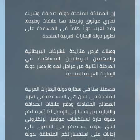
إن المملكة المتحدة دولة صديقة وشريك
تجاري موثوق وتربطنا بها علاقات وطيدة.
وقد لعبت دوراً هاماً في المساعدة على
تطوير دولة الإمارات العربية المتحدة.
وهناك فرص متزايدة للشركات البريطانية
والمهنيين البريطانيين للمساهمة في
المرحلة التالية من مراحل نمو وازدهار دولة
الإمارات العربية المتحدة.
مهمتنا هنا في سفارة دولة الإمارات العربية
المتحدة في لندن هي المساعدة في تعزيز
المصالح المتبادلة ودفع علاقات الصداقة
والتجارة بين بلدينا إلى الإمام، لذا أوجه لكم
دعوة حارة لاستكشاف موقعنا الإلكتروني
الذي سوف يساعدكم في الحصول على
إجابات على استفساراتكم المتعلقة بدولة