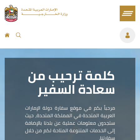
كلمة ترحيب من
سعادة السفير
مرحباً بكم في موقع سفارة دولة الإمارات
العربية المتحدة في المملكة المتحدة، حيث
ستجدون معلومات عملية عن بلدنا بالإضافة
إلى الخدمات المتنوعة المتاحة لكم من خلال
سفارتنا.