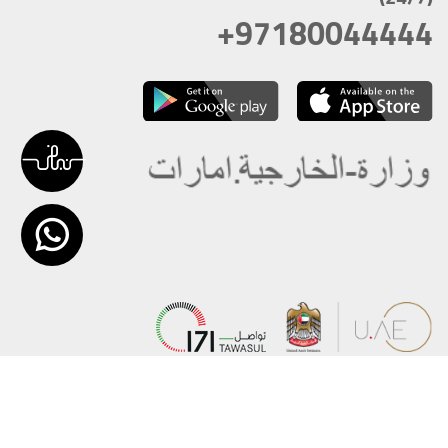
+97180044444