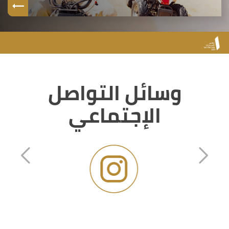
وسائل التواصل
الإجتماعي