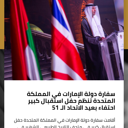
سفارة دولة الإمارات في المملكة
المتحدة تنظم حفل استقبال كبير
احتفاء بعيد الاتحاد الـ 51
أقامت سفارة دولة الإمارات في المملكة المتحدة حفل
استقبال كبير في متحف التاريخ الطبيعي الشهير في