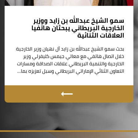
سمو الشيخ عبدالله بن زايد ووزير
الخارجية البريطاني يبحثان هاتفيا
العلاقات الثنائية
بحث سمو الشيخ عبدالله بن زايد آل نهيان وزير الخارجية
خلال اتصال هاتفي مع معالي جيمس كليفرلي وزير
الخارجية والتنمية البريطاني علاقات الصداقة ومسارات
التعاون الثنائي الإماراتي البريطاني وسبل تعزيزه بما…