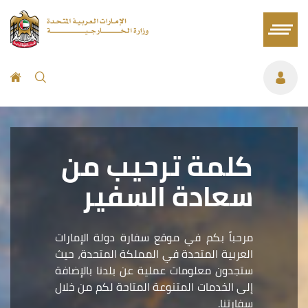
كلمة ترحيب من
سعادة السفير
مرحباً بكم في موقع سفارة دولة الإمارات
العربية المتحدة في المملكة المتحدة، حيث
ستجدون معلومات عملية عن بلدنا بالإضافة
إلى الخدمات المتنوعة المتاحة لكم من خلال
سفارتنا.