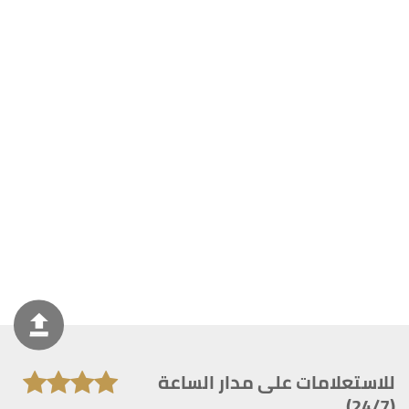
للاستعلامات على مدار الساعة
(24/7)