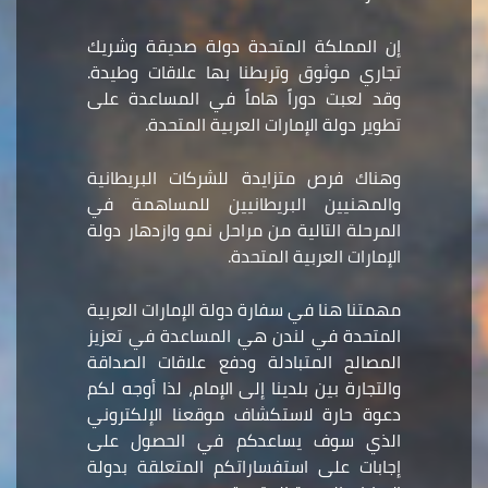
إن المملكة المتحدة دولة صديقة وشريك
تجاري موثوق وتربطنا بها علاقات وطيدة.
وقد لعبت دوراً هاماً في المساعدة على
تطوير دولة الإمارات العربية المتحدة.
وهناك فرص متزايدة للشركات البريطانية
والمهنيين البريطانيين للمساهمة في
المرحلة التالية من مراحل نمو وازدهار دولة
الإمارات العربية المتحدة.
مهمتنا هنا في سفارة دولة الإمارات العربية
المتحدة في لندن هي المساعدة في تعزيز
المصالح المتبادلة ودفع علاقات الصداقة
والتجارة بين بلدينا إلى الإمام، لذا أوجه لكم
دعوة حارة لاستكشاف موقعنا الإلكتروني
الذي سوف يساعدكم في الحصول على
إجابات على استفساراتكم المتعلقة بدولة