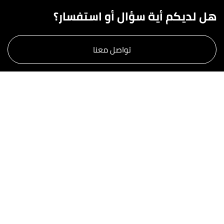
هل لديكم أية سؤال أو استفسار؟
تواصل معنا