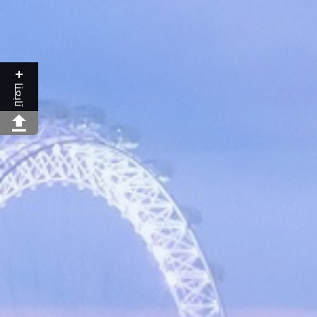
تابعنا