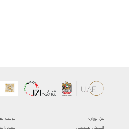
عن الوزارة
خريطة الم
الهيكل التنظيمي
حقوق الن