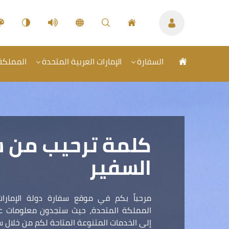
السفارة
الإمارات العربية المتحدة
المملكة 
كلمة ترحيب من 
السفير
مرحباً بكم في موقع سفارة دولة الإمارات
المملكة المتحدة، حيث ستجدون معلومات عمل
إلى الخدمات المتنوعة المتاحة لكم من خلال سف