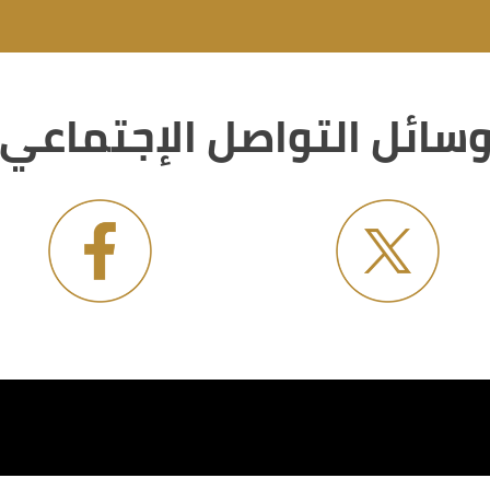
سائل التواصل الإجتماعي