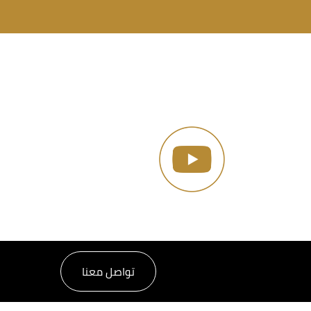
تواصل معنا