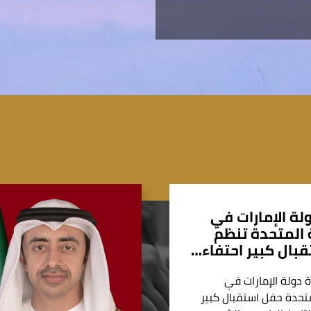
لة الإمارات في
المتحدة تنظم
بال كبير احتفاء…
 دولة الإمارات في
تحدة حفل استقبال كبير