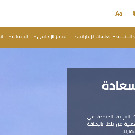
المتحدة - العلاقات الإماراتية
المركز الإعلامي
الخدمات
ات
سعادة
 العربية المتحدة في
ية عن بلدنا بالإضافة
ارتنا.