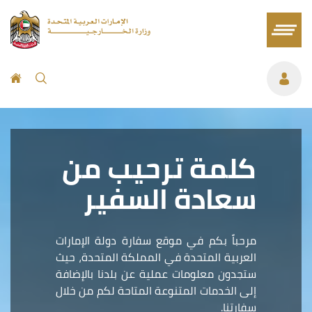
كلمة ترحيب من
سعادة السفير
مرحباً بكم في موقع سفارة دولة الإمارات
العربية المتحدة في المملكة المتحدة، حيث
ستجدون معلومات عملية عن بلدنا بالإضافة
إلى الخدمات المتنوعة المتاحة لكم من خلال
سفارتنا.