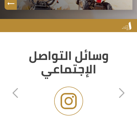
وسائل التواصل
الإجتماعي