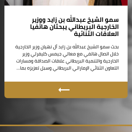
سمو الشيخ عبدالله بن زايد ووزير
الخارجية البريطاني يبحثان هاتفيا
العلاقات الثنائية
بحث سمو الشيخ عبدالله بن زايد آل نهيان وزير الخارجية
خلال اتصال هاتفي مع معالي جيمس كليفرلي وزير
الخارجية والتنمية البريطاني علاقات الصداقة ومسارات
التعاون الثنائي الإماراتي البريطاني وسبل تعزيزه بما…