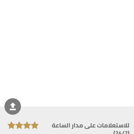
للاستعلامات على مدار الساعة
(24/7)