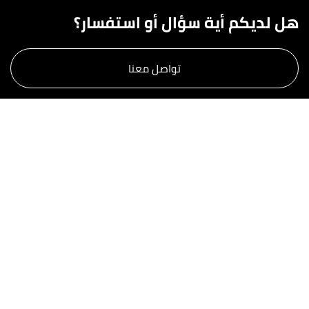
هل لديكم أية سؤال أو استفسار؟
تواصل معنا