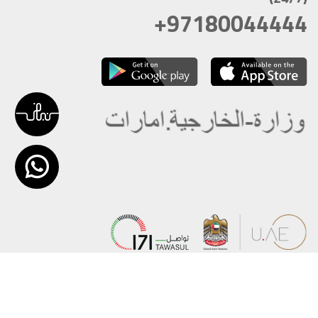
+97180044444