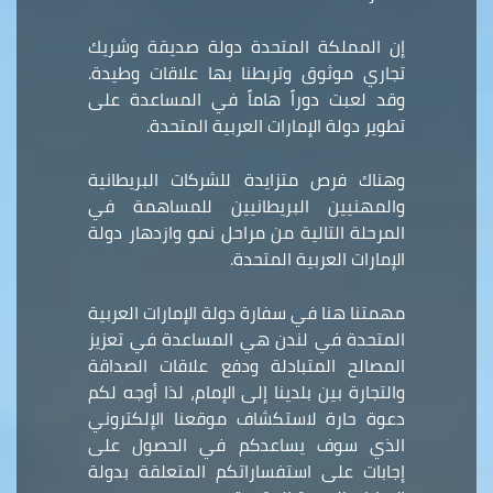
إن المملكة المتحدة دولة صديقة وشريك
تجاري موثوق وتربطنا بها علاقات وطيدة.
وقد لعبت دوراً هاماً في المساعدة على
تطوير دولة الإمارات العربية المتحدة.
وهناك فرص متزايدة للشركات البريطانية
والمهنيين البريطانيين للمساهمة في
المرحلة التالية من مراحل نمو وازدهار دولة
الإمارات العربية المتحدة.
مهمتنا هنا في سفارة دولة الإمارات العربية
المتحدة في لندن هي المساعدة في تعزيز
المصالح المتبادلة ودفع علاقات الصداقة
والتجارة بين بلدينا إلى الإمام، لذا أوجه لكم
دعوة حارة لاستكشاف موقعنا الإلكتروني
الذي سوف يساعدكم في الحصول على
إجابات على استفساراتكم المتعلقة بدولة