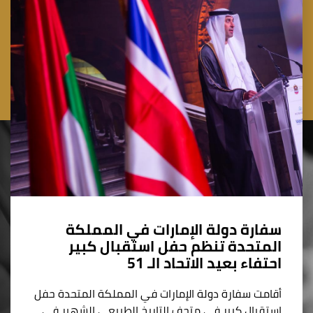
سفارة دولة الإمارات في المملكة
المتحدة تنظم حفل استقبال كبير
احتفاء بعيد الاتحاد الـ 51
أقامت سفارة دولة الإمارات في المملكة المتحدة حفل
استقبال كبير في متحف التاريخ الطبيعي الشهير في