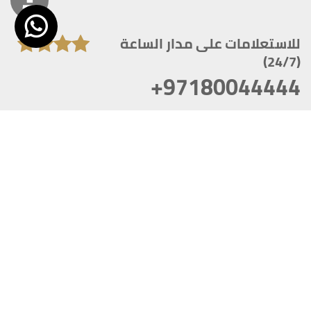
للاستعلامات على مدار الساعة
(24/7)
+97180044444