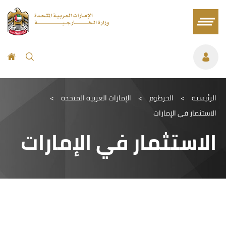
الرئيسية
>
الخرطوم
>
الإمارات العربية المتحدة
>
الاستثمار في الإمارات
الاستثمار في الإمارات