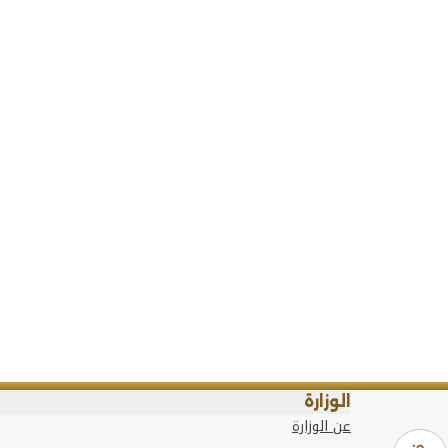
الوزارة
عن الوزارة