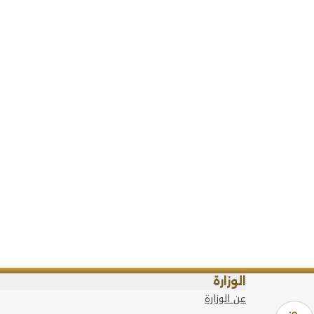
الوزارة
عن الوزارة