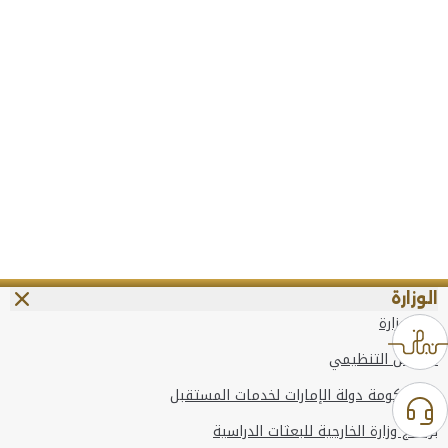
الوزارة
عن الوزارة
الهيكل التنظيمي
وعد حكومة دولة الإمارات لخدمات المستقبل
برنامج وزارة الخارجية للبعثات الدراسية