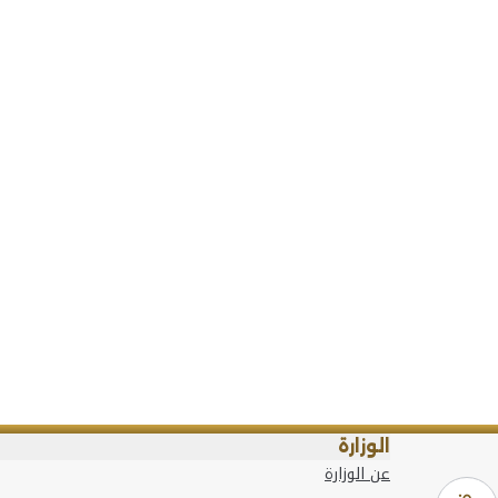
الوزارة
عن الوزارة