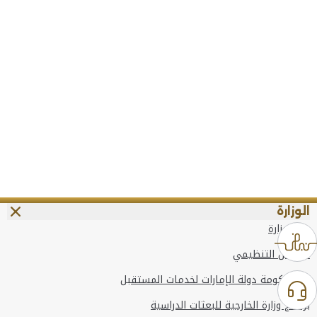
الوزارة
عن الوزارة
الهيكل التنظيمي
وعد حكومة دولة الإمارات لخدمات المستقبل
برنامج وزارة الخارجية للبعثات الدراسية