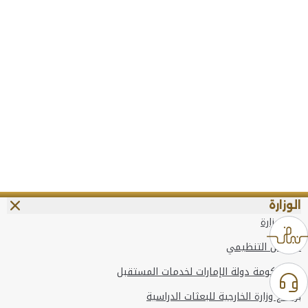
الوزارة
عن الوزارة
الهيكل التنظيمي
وعد حكومة دولة الإمارات لخدمات المستقبل
برنامج وزارة الخارجية للبعثات الدراسية