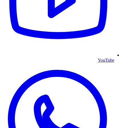
YouTube