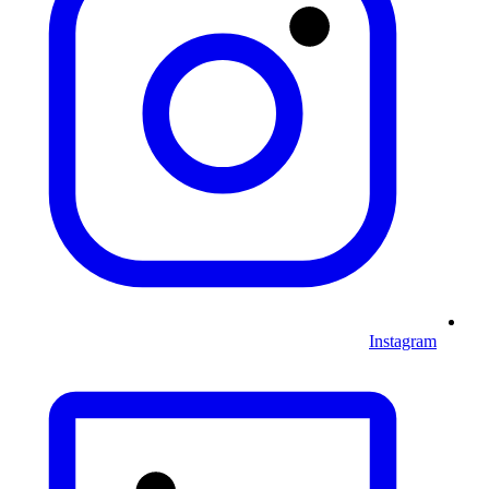
Instagram