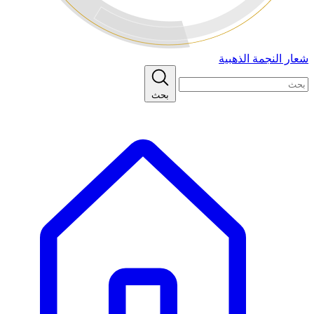
شعار النجمة الذهبية
بحث