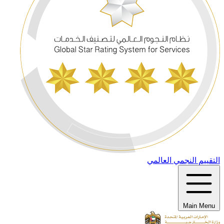
التقييم النجمي العالمي
Main Menu