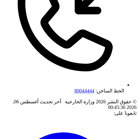
الخط الساخن:
80044444
© حقوق النشر 2026 وزارة الخارجية
آخر تحديث
أغسطس 06,
2026 00:45:36
تابعونا على: