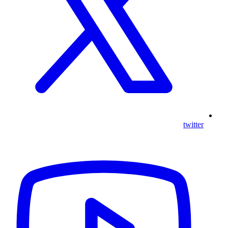
twitter