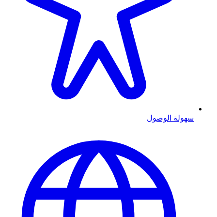
سهولة الوصول