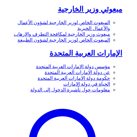
مبعوثي وزير الخارجية
المبعوث الخاص لوزير الخارجية لشؤون الأعمال
والأعمال الخيرية
مبعوث وزير الخارجية لمكافحة التطرف والإرهاب
المبعوث الخاص لوزير الخارجية لشؤون الطبيعة
الإمارات العربية المتحدة
مؤسس دولة الإمارات العربية المتحدة
عن دولة الإمارات العربية المتحدة
حكومة دولة الإمارات العربية المتحدة
الحياة في دولة الإمارات
معلومات حول تأشيرة الدخول إلى الدولة