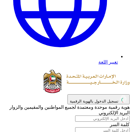
تغيير اللغة
تسجيل الدخول بالهوية الرقمية
هوية رقمية موحدة ومعتمدة لجميع المواطنين والمقيمين والزوار
البريد الإلكتروني
كلمة السر