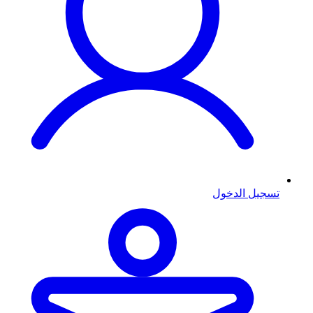
تسجيل الدخول