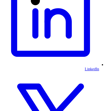
LinkedIn