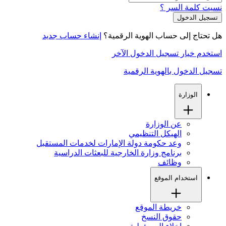
نسيت كلمة السر ؟
هل تحتاج إلى حساب الهوية الرقمية؟
إنشاء حساب جديد
استخدم خيار تسجيل الدخول الآخر
تسجيل الدخول بالهوية الرقمية
الوزارة
عن الوزارة
الهيكل التنظيمي
وعد حكومة دولة الإمارات لخدمات المستقبل
برنامج وزارة الخارجية للبعثات الدراسية
وظائف
استخدام الموقع
خريطة الموقع
حقوق النسخ