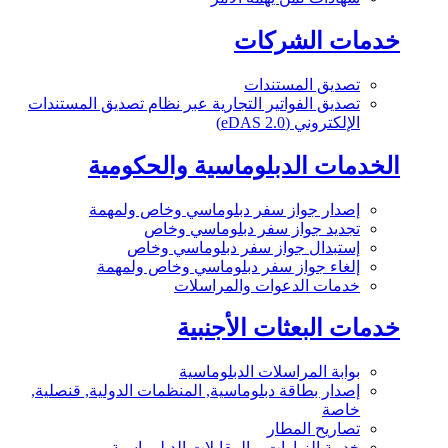
خدمات الشركات
تصديق المستندات
تصديق الفواتير التجارية عبر نظام تصديق المستندات
الإلكتروني (eDAS 2.0)
الخدمات الدبلوماسية والحكومية
إصدار جواز سفر دبلوماسي وخاص ولمهمة
تجديد جواز سفر دبلوماسي وخاص
إستبدال جواز سفر دبلوماسي وخاص
إلغاء جواز سفر دبلوماسي وخاص ولمهمة
خدمات الدعوات والمراسلات
خدمات البعثات الأجنبية
بوابة المراسلات الدبلوماسية
إصدار بطاقة دبلوماسية, المنظمات الدولية, قنصلية,
خاصة
تصاريح المطار
خدمة الزيارات و المقابلات الدبلوماسية