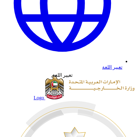
تغيير اللغة
تغيير اللغة
Logo