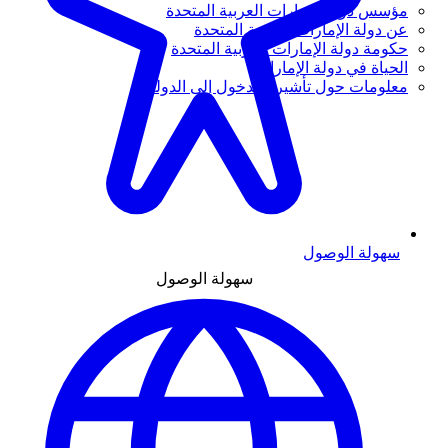
مؤسس دولة الإمارات العربية المتحدة
عن دولة الإمارات العربية المتحدة
حكومة دولة الإمارات العربية المتحدة
الحياة في دولة الإمارات
معلومات حول تأشيرة الدخول إلى الدولة
سهولة الوصول
سهولة الوصول