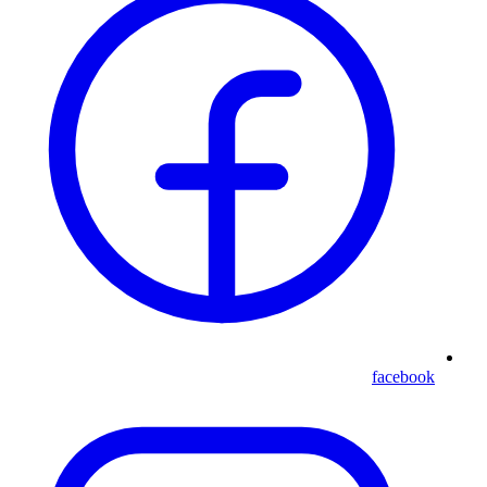
facebook