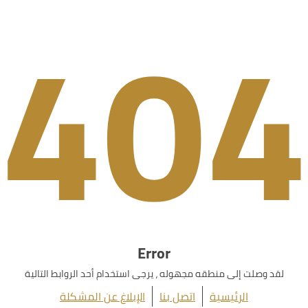
404
Error
لقد وصلت إلى منطقه مجهوله ، يرجى استخدام أحد الروابط التالية
الرئيسية
اتصل بنا
الإبلاغ عن المشكلة