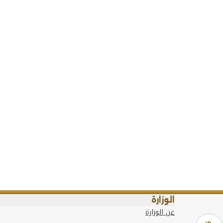
الوزارة
عن الوزارة