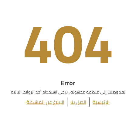
404
Error
لقد وصلت إلى منطقه مجهوله ، يرجى استخدام أحد الروابط التالية
الرئيسية
اتصل بنا
الإبلاغ عن المشكلة