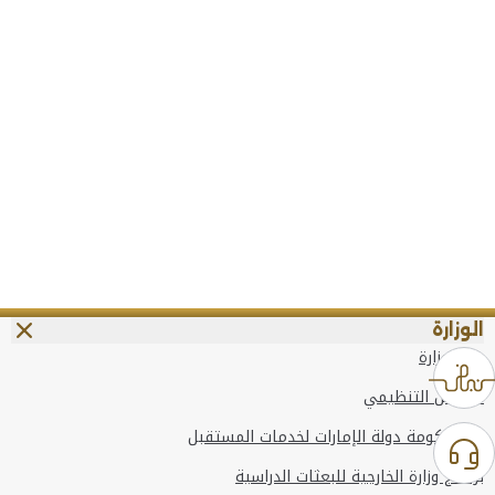
الوزارة
عن الوزارة
الهيكل التنظيمي
وعد حكومة دولة الإمارات لخدمات المستقبل
برنامج وزارة الخارجية للبعثات الدراسية