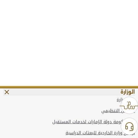
الوزارة
عن الوزارة
الهيكل التنظيمي
وعد حكومة دولة الإمارات لخدمات المستقبل
برنامج وزارة الخارجية للبعثات الدراسية