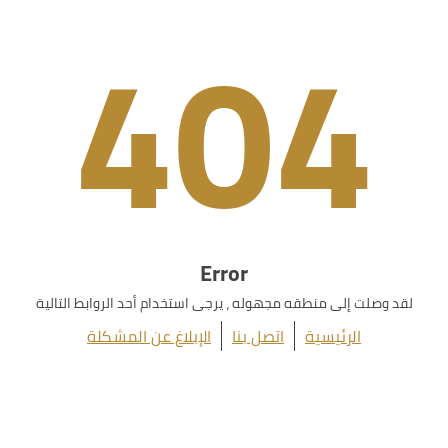
404
Error
لقد وصلت إلى منطقه مجهوله ، يرجى استخدام أحد الروابط التالية
الرئيسية
اتصل بنا
الإبلاغ عن المشكلة