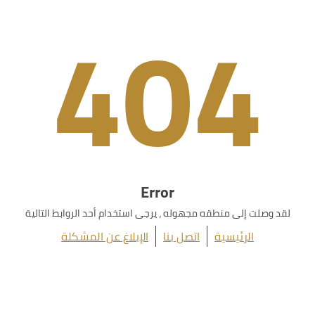
404
Error
لقد وصلت إلى منطقه مجهوله ، يرجى استخدام أحد الروابط التالية
الرئيسية
اتصل بنا
الإبلاغ عن المشكلة