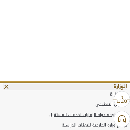
الوزارة
عن الوزارة
الهيكل التنظيمي
وعد حكومة دولة الإمارات لخدمات المستقبل
برنامج وزارة الخارجية للبعثات الدراسية