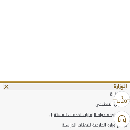
الوزارة
عن الوزارة
الهيكل التنظيمي
وعد حكومة دولة الإمارات لخدمات المستقبل
برنامج وزارة الخارجية للبعثات الدراسية