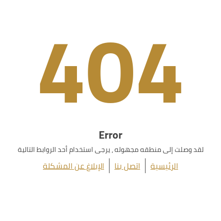
404
Error
لقد وصلت إلى منطقه مجهوله ، يرجى استخدام أحد الروابط التالية
الرئيسية
اتصل بنا
الإبلاغ عن المشكلة