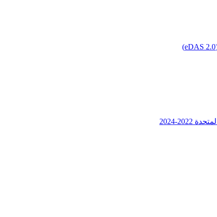
202-2024