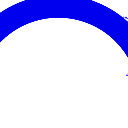
ووزير الخارجية
دولي