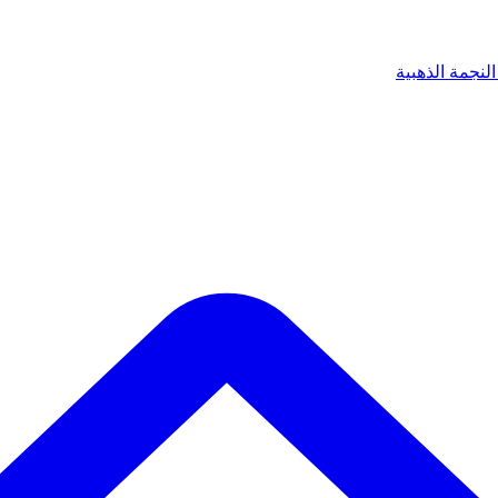
لنجمة الذهبية