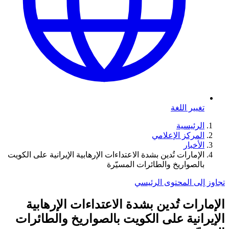
تغيير اللغة
الرئيسية
المركز الإعلامي
الأخبار
الإمارات تُدين بشدة الاعتداءات الإرهابية الإيرانية على الكويت
بالصواريخ والطائرات المسيّرة
تجاوز إلى المحتوى الرئيسي
الإمارات تُدين بشدة الاعتداءات الإرهابية
الإيرانية على الكويت بالصواريخ والطائرات