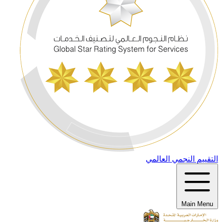
التقييم النجمي العالمي
Main Menu