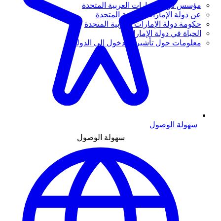
مؤسس دولة الإمارات العربية المتحدة
عن دولة الإمارات العربية المتحدة
حكومة دولة الإمارات العربية المتحدة
الحياة في دولة الإمارات
معلومات حول تأشيرة الدخول إلى الدولة
سهولة الوصول
سهولة الوصول