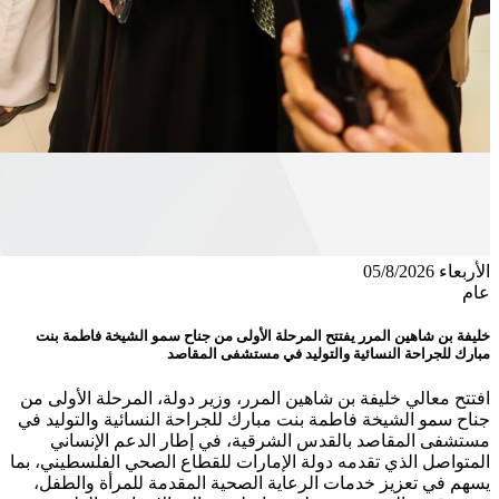
الأربعاء 05/8/2026
عام
خليفة بن شاهين المرر يفتتح المرحلة الأولى من جناح سمو الشيخة فاطمة بنت
مبارك للجراحة النسائية والتوليد في مستشفى المقاصد
افتتح معالي خليفة بن شاهين المرر، وزير دولة، المرحلة الأولى من
جناح سمو الشيخة فاطمة بنت مبارك للجراحة النسائية والتوليد في
مستشفى المقاصد بالقدس الشرقية، في إطار الدعم الإنساني
المتواصل الذي تقدمه دولة الإمارات للقطاع الصحي الفلسطيني، بما
يسهم في تعزيز خدمات الرعاية الصحية المقدمة للمرأة والطفل،