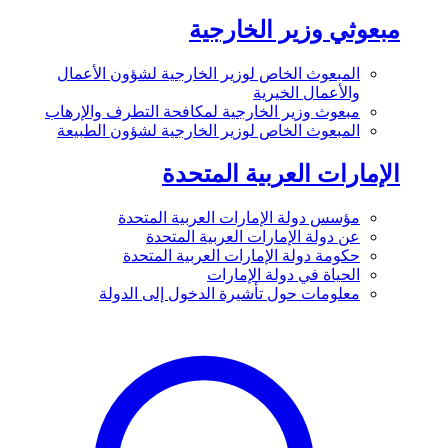
مبعوثي وزير الخارجية
المبعوث الخاص لوزير الخارجية لشؤون الأعمال
والأعمال الخيرية
مبعوث وزير الخارجية لمكافحة التطرف والإرهاب
المبعوث الخاص لوزير الخارجية لشؤون الطبيعة
الإمارات العربية المتحدة
مؤسس دولة الإمارات العربية المتحدة
عن دولة الإمارات العربية المتحدة
حكومة دولة الإمارات العربية المتحدة
الحياة في دولة الإمارات
معلومات حول تأشيرة الدخول إلى الدولة