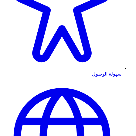
سهولة الوصول