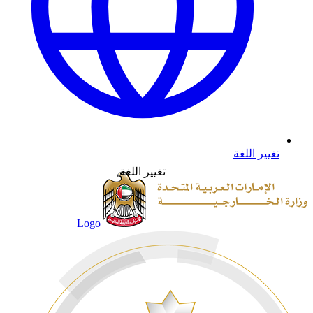
تغيير اللغة
تغيير اللغة
Logo