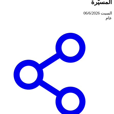
المسيّرة
السبت 06/6/2026
عام