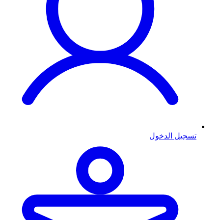
تسجيل الدخول