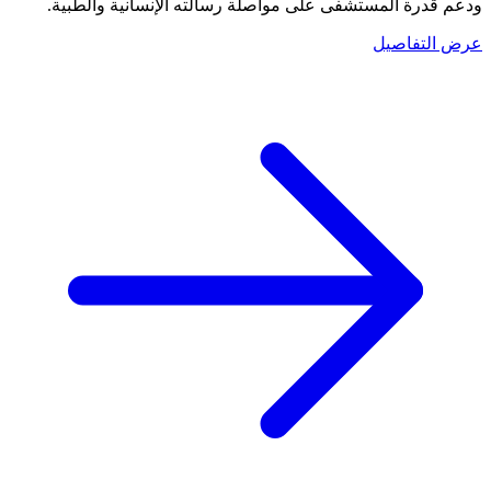
ودعم قدرة المستشفى على مواصلة رسالته الإنسانية والطبية.
عرض التفاصيل