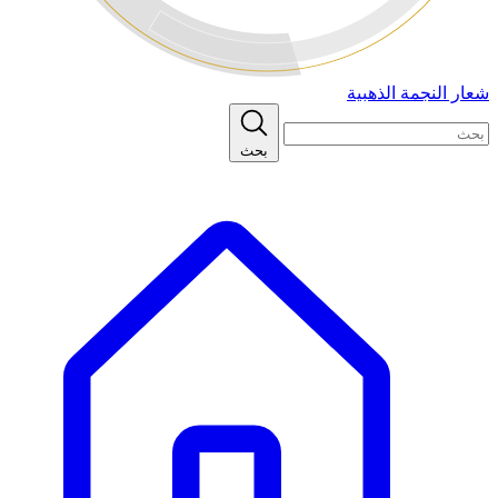
شعار النجمة الذهبية
بحث