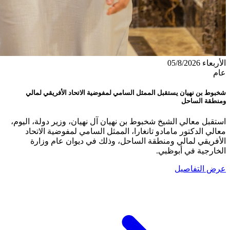
الأربعاء 05/8/2026
عام
شخبوط بن نهيان يستقبل الممثل السامي لمفوضية الاتحاد الأفريقي لمالي
ومنطقة الساحل
استقبل معالي الشيخ شخبوط بن نهيان آل نهيان، وزير دولة، اليوم،
معالي الدكتور مامادو تانغارا، الممثل السامي لمفوضية الاتحاد
الأفريقي لمالي ومنطقة الساحل، وذلك في ديوان عام وزارة
الخارجية في أبوظبي.
عرض التفاصيل