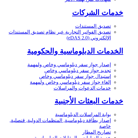
خدمات الشركات
تصديق المستندات
تصديق الفواتير التجارية عبر نظام تصديق المستندات
الإلكتروني (eDAS 2.0)
الخدمات الدبلوماسية والحكومية
إصدار جواز سفر دبلوماسي وخاص ولمهمة
تجديد جواز سفر دبلوماسي وخاص
إستبدال جواز سفر دبلوماسي وخاص
إلغاء جواز سفر دبلوماسي وخاص ولمهمة
خدمات الدعوات والمراسلات
خدمات البعثات الأجنبية
بوابة المراسلات الدبلوماسية
إصدار بطاقة دبلوماسية, المنظمات الدولية, قنصلية,
خاصة
تصاريح المطار
خدمة الزيارات و المقابلات الدبلوماسية