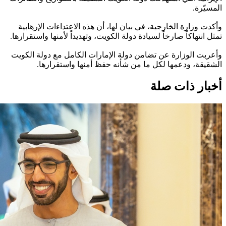
المسيّرة.
وأكدت وزارة الخارجية، في بيان لها، أن هذه الاعتداءات الإرهابية
تمثل انتهاكاً صارخاً لسيادة دولة الكويت، وتهديداً لأمنها واستقرارها.
وأعربت الوزارة عن تضامن دولة الإمارات الكامل مع دولة الكويت
الشقيقة، ودعمها لكل ما من شأنه حفظ أمنها واستقرارها.
أخبار ذات صلة