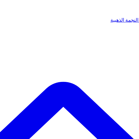
لنجمة الذهبية