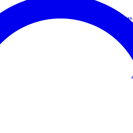
ووزير الخارجية
دولي