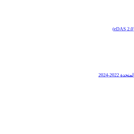
202-2024