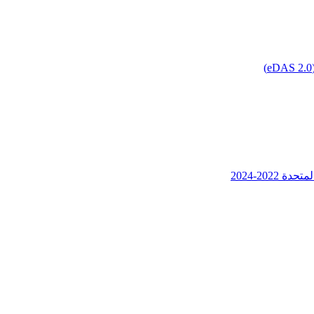
202-2024