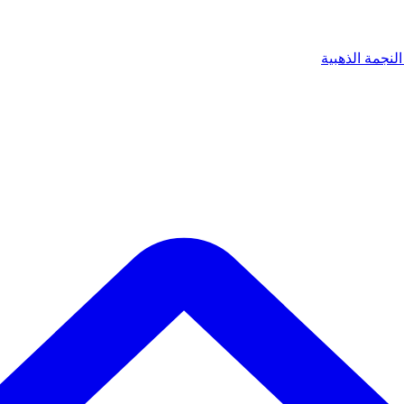
لنجمة الذهبية