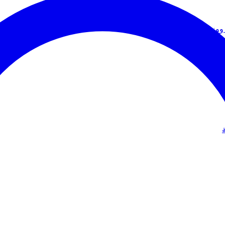
ووزير الخارجية
دولي