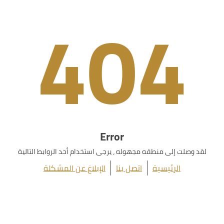
404
Error
لقد وصلت إلى منطقه مجهوله ، يرجى استخدام أحد الروابط التالية
الرئيسية
اتصل بنا
الإبلاغ عن المشكلة