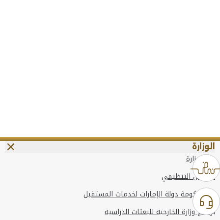
الوزارة
عن الوزارة
الهيكل التنظيمي
وعد حكومة دولة الإمارات لخدمات المستقبل
برنامج وزارة الخارجية للبعثات الدراسية