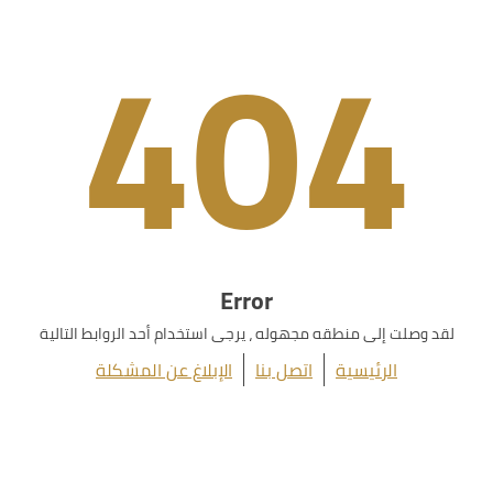
404
Error
لقد وصلت إلى منطقه مجهوله ، يرجى استخدام أحد الروابط التالية
الرئيسية
اتصل بنا
الإبلاغ عن المشكلة