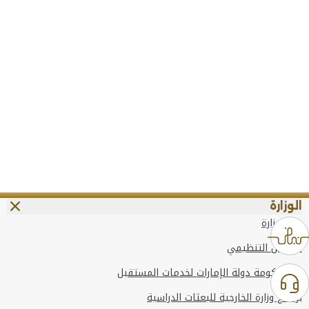
الوزارة
عن الوزارة
الهيكل التنظيمي
وعد حكومة دولة الإمارات لخدمات المستقبل
برنامج وزارة الخارجية للبعثات الدراسية