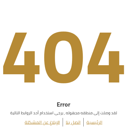
404
Error
لقد وصلت إلى منطقه مجهوله ، يرجى استخدام أحد الروابط التالية
الرئيسية
اتصل بنا
الإبلاغ عن المشكلة