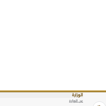
الوزارة
عن الوزارة