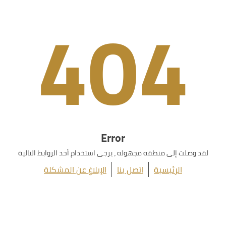
404
Error
لقد وصلت إلى منطقه مجهوله ، يرجى استخدام أحد الروابط التالية
الرئيسية
اتصل بنا
الإبلاغ عن المشكلة