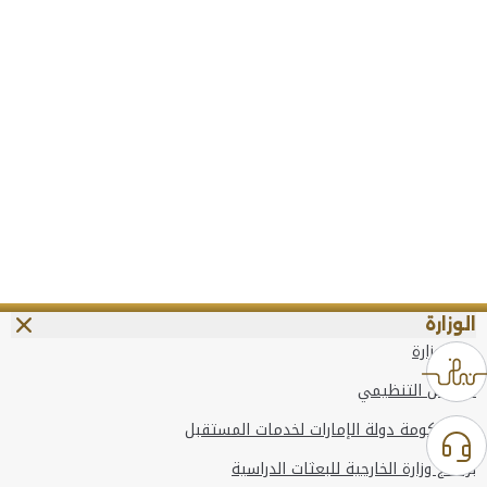
الوزارة
عن الوزارة
الهيكل التنظيمي
وعد حكومة دولة الإمارات لخدمات المستقبل
برنامج وزارة الخارجية للبعثات الدراسية