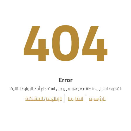
404
Error
لقد وصلت إلى منطقه مجهوله ، يرجى استخدام أحد الروابط التالية
الرئيسية
اتصل بنا
الإبلاغ عن المشكلة