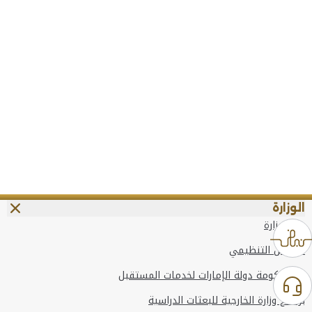
الوزارة
عن الوزارة
الهيكل التنظيمي
وعد حكومة دولة الإمارات لخدمات المستقبل
برنامج وزارة الخارجية للبعثات الدراسية