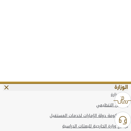
الوزارة
عن الوزارة
الهيكل التنظيمي
وعد حكومة دولة الإمارات لخدمات المستقبل
برنامج وزارة الخارجية للبعثات الدراسية