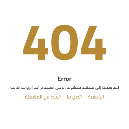
404
Error
لقد وصلت إلى منطقه مجهوله ، يرجى استخدام أحد الروابط التالية
الرئيسية
اتصل بنا
الإبلاغ عن المشكلة