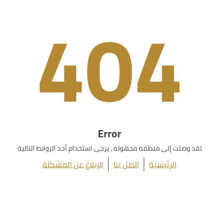
404
Error
لقد وصلت إلى منطقه مجهوله ، يرجى استخدام أحد الروابط التالية
الرئيسية
اتصل بنا
الإبلاغ عن المشكلة