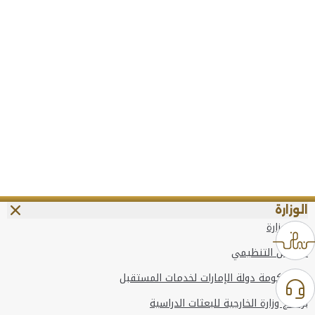
الوزارة
عن الوزارة
الهيكل التنظيمي
وعد حكومة دولة الإمارات لخدمات المستقبل
برنامج وزارة الخارجية للبعثات الدراسية