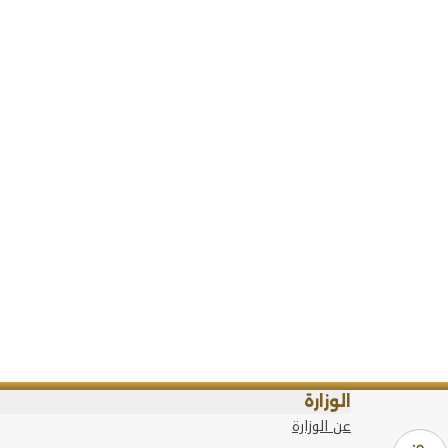
الوزارة
عن الوزارة