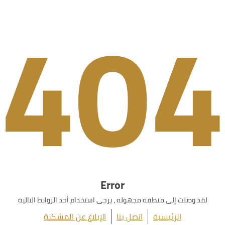
404
Error
لقد وصلت إلى منطقه مجهوله ، يرجى استخدام أحد الروابط التالية
الرئيسية
اتصل بنا
الإبلاغ عن المشكلة