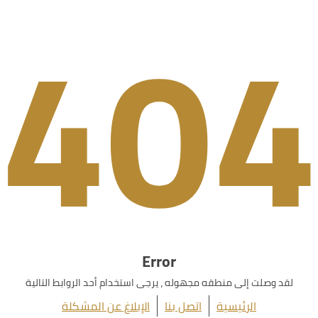
404
Error
لقد وصلت إلى منطقه مجهوله ، يرجى استخدام أحد الروابط التالية
الرئيسية
اتصل بنا
الإبلاغ عن المشكلة