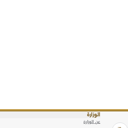
الوزارة
عن الوزارة