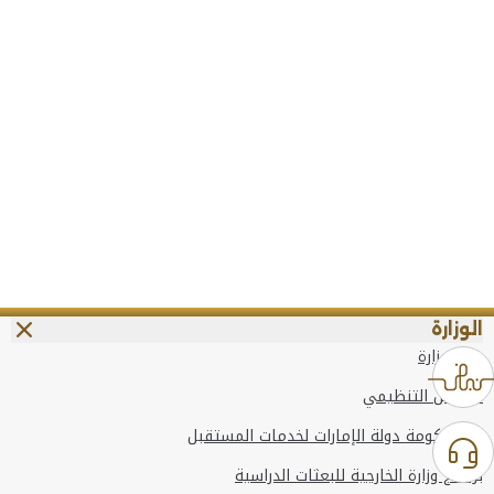
الوزارة
عن الوزارة
الهيكل التنظيمي
وعد حكومة دولة الإمارات لخدمات المستقبل
برنامج وزارة الخارجية للبعثات الدراسية