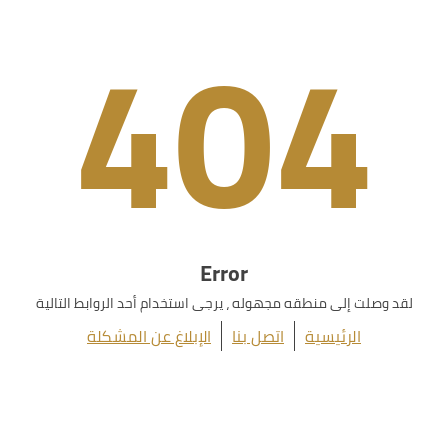
404
Error
لقد وصلت إلى منطقه مجهوله ، يرجى استخدام أحد الروابط التالية
الرئيسية
اتصل بنا
الإبلاغ عن المشكلة